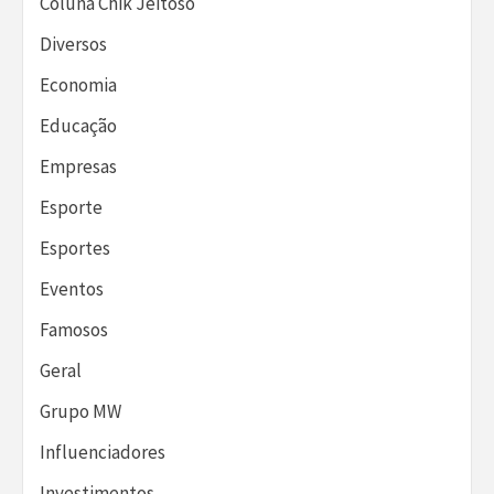
Coluna Chik Jeitoso
Diversos
Economia
Educação
Empresas
Esporte
Esportes
Eventos
Famosos
Geral
Grupo MW
Influenciadores
Investimentos