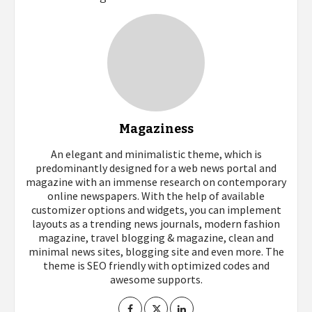
Magaziness
An elegant and minimalistic theme, which is
predominantly designed for a web news portal and
magazine with an immense research on contemporary
online newspapers. With the help of available
customizer options and widgets, you can implement
layouts as a trending news journals, modern fashion
magazine, travel blogging & magazine, clean and
minimal news sites, blogging site and even more. The
theme is SEO friendly with optimized codes and
awesome supports.