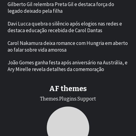
Gilberto Gil relembra Preta Gil e destaca força do
legado deixado pela filha
Davi Lucca quebra o silêncio após elogios nas redes e
destaca educação recebida de Carol Dantas
Carol Nakamura deixa romance com Hungria em aberto
ao falar sobre vida amorosa
João Gomes ganha festa após aniversário na Austrália, e
Ary Mirelle revela detalhes da comemoração
AF themes
Themes.Plugins.Support