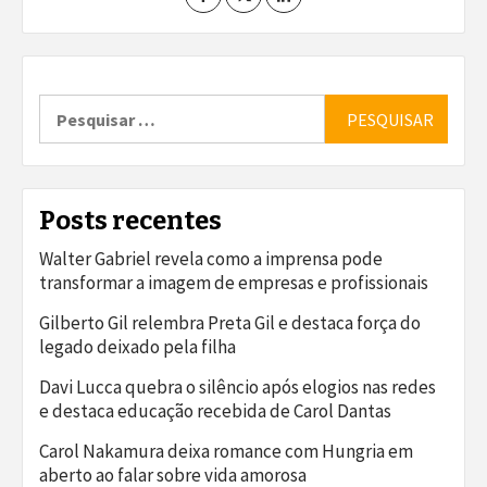
Pesquisar
por:
Posts recentes
Walter Gabriel revela como a imprensa pode
transformar a imagem de empresas e profissionais
Gilberto Gil relembra Preta Gil e destaca força do
legado deixado pela filha
Davi Lucca quebra o silêncio após elogios nas redes
e destaca educação recebida de Carol Dantas
Carol Nakamura deixa romance com Hungria em
aberto ao falar sobre vida amorosa