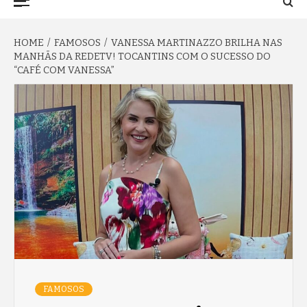
TO NA FAMA
Menu
HOME
FAMOSOS
VANESSA MARTINAZZO BRILHA NAS
MANHÃS DA REDETV! TOCANTINS COM O SUCESSO DO
“CAFÉ COM VANESSA”
FAMOSOS