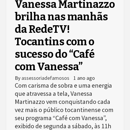
Vanessa Martinazzo
brilha nas manhãs
da RedeTV!
Tocantins com o
sucesso do “Café
com Vanessa”
By
assessoriadefamosos
1 ano ago
Com carisma de sobra e uma energia
que atravessa a tela, Vanessa
Martinazzo vem conquistando cada
vez mais o público tocantinense com
seu programa “Café com Vanessa”,
exibido de segunda a sábado, às 11h