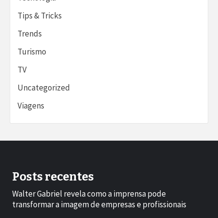
Tips & Tricks
Trends
Turismo
TV
Uncategorized
Viagens
Posts recentes
Walter Gabriel revela como a imprensa pode
transformar a imagem de empresas e profissionais