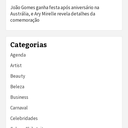
João Gomes ganha festa após aniversário na
Austrália, e Ary Mirelle revela detalhes da
comemoração
Categorias
Agenda
Artist
Beauty
Beleza
Business
Carnaval
Celebridades