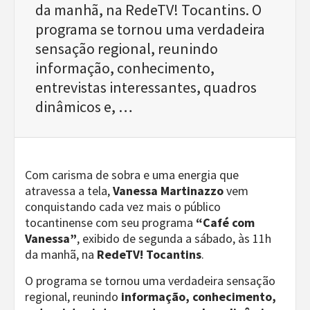
da manhã, na RedeTV! Tocantins. O
programa se tornou uma verdadeira
sensação regional, reunindo
informação, conhecimento,
entrevistas interessantes, quadros
dinâmicos e, …
Com carisma de sobra e uma energia que
atravessa a tela,
Vanessa Martinazzo
vem
conquistando cada vez mais o público
tocantinense com seu programa
“Café com
Vanessa”
, exibido de segunda a sábado, às 11h
da manhã, na
RedeTV! Tocantins
.
O programa se tornou uma verdadeira sensação
regional, reunindo
informação, conhecimento,