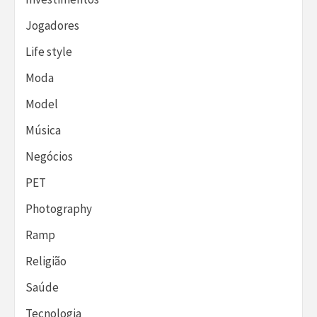
Jogadores
Life style
Moda
Model
Música
Negócios
PET
Photography
Ramp
Religião
Saúde
Tecnologia