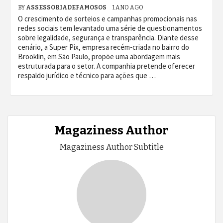
BY
ASSESSORIADEFAMOSOS
1 ANO AGO
O crescimento de sorteios e campanhas promocionais nas
redes sociais tem levantado uma série de questionamentos
sobre legalidade, segurança e transparência. Diante desse
cenário, a Super Pix, empresa recém-criada no bairro do
Brooklin, em São Paulo, propõe uma abordagem mais
estruturada para o setor. A companhia pretende oferecer
respaldo jurídico e técnico para ações que …
Magaziness Author
Magaziness Author Subtitle