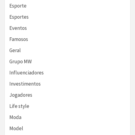
Esporte
Esportes
Eventos
Famosos
Geral
Grupo MW
Influenciadores
Investimentos
Jogadores
Life style
Moda
Model