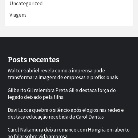
Uncategorized
Viagens
Posts recentes
Walter Gabriel revela como a imprensa pode
transformar a imagem de empresas e profissionais
Gilberto Gil relembra Preta Gil e destaca força do
legado deixado pela filha
Davi Lucca quebra o silêncio após elogios nas redes e
destaca educação recebida de Carol Dantas
Carol Nakamura deixa romance com Hungria em aberto
ao falar sobre vida amorosa