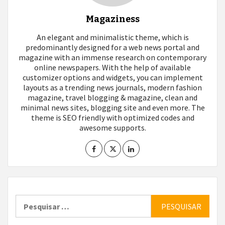
Magaziness
An elegant and minimalistic theme, which is
predominantly designed for a web news portal and
magazine with an immense research on contemporary
online newspapers. With the help of available
customizer options and widgets, you can implement
layouts as a trending news journals, modern fashion
magazine, travel blogging & magazine, clean and
minimal news sites, blogging site and even more. The
theme is SEO friendly with optimized codes and
awesome supports.
Pesquisar
por: