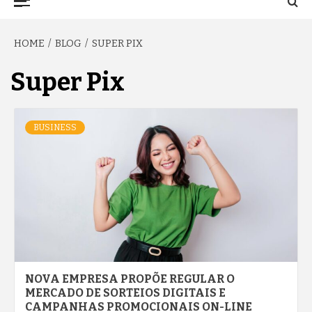
TO NA FAMA
Menu
HOME
BLOG
SUPER PIX
Super Pix
BUSINESS
NOVA EMPRESA PROPÕE REGULAR O
MERCADO DE SORTEIOS DIGITAIS E
CAMPANHAS PROMOCIONAIS ON-LINE