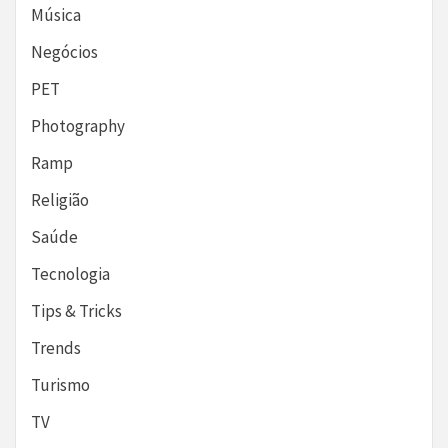
Música
Negócios
PET
Photography
Ramp
Religião
Saúde
Tecnologia
Tips & Tricks
Trends
Turismo
TV