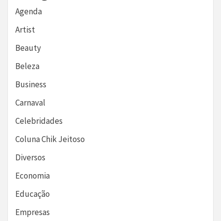
Agenda
Artist
Beauty
Beleza
Business
Carnaval
Celebridades
Coluna Chik Jeitoso
Diversos
Economia
Educação
Empresas