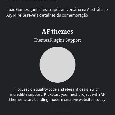
João Gomes ganha festa após aniversário na Austrália, e
Ary Mirelle revela detalhes da comemoração
AF themes
Themes.Plugins.Support
Focused on quality code and elegant design with
incredible support. Kickstart your next project with AF
themes, start building modern creative websites today!