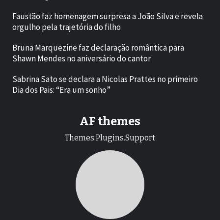
Faustão faz homenagem surpresa a João Silva e revela
orgulho pela trajetória do filho
Bruna Marquezine faz declaração romântica para
Shawn Mendes no aniversário do cantor
Sabrina Sato se declara a Nicolas Prattes no primeiro
Dia dos Pais: “Era um sonho”
AF themes
Themes.Plugins.Support