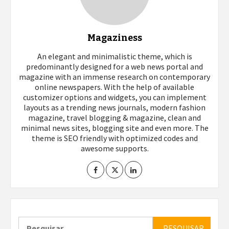
Magaziness
An elegant and minimalistic theme, which is
predominantly designed for a web news portal and
magazine with an immense research on contemporary
online newspapers. With the help of available
customizer options and widgets, you can implement
layouts as a trending news journals, modern fashion
magazine, travel blogging & magazine, clean and
minimal news sites, blogging site and even more. The
theme is SEO friendly with optimized codes and
awesome supports.
Pesquisar