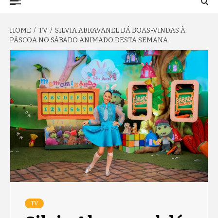
TO NA FAMA
Menu
HOME
TV
SILVIA ABRAVANEL DÁ BOAS-VINDAS À
PÁSCOA NO SÁBADO ANIMADO DESTA SEMANA
TV