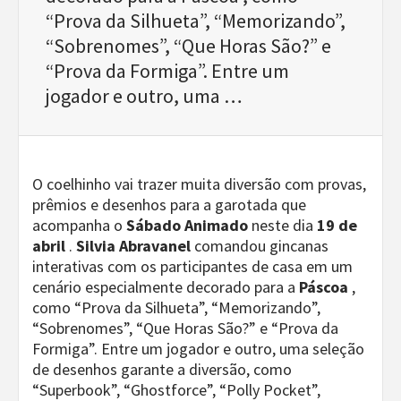
“Prova da Silhueta”, “Memorizando”,
“Sobrenomes”, “Que Horas São?” e
“Prova da Formiga”. Entre um
jogador e outro, uma …
O coelhinho vai trazer muita diversão com provas,
prêmios e desenhos para a garotada que
acompanha o
Sábado Animado
neste dia
19 de
abril
.
Silvia Abravanel
comandou gincanas
interativas com os participantes de casa em um
cenário especialmente decorado para a
Páscoa
,
como “Prova da Silhueta”, “Memorizando”,
“Sobrenomes”, “Que Horas São?” e “Prova da
Formiga”. Entre um jogador e outro, uma seleção
de desenhos garante a diversão, como
“Superbook”, “Ghostforce”, “Polly Pocket”,