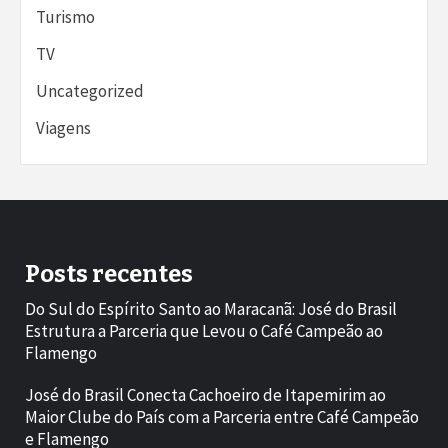
Turismo
TV
Uncategorized
Viagens
Posts recentes
Do Sul do Espírito Santo ao Maracanã: José do Brasil
Estrutura a Parceria que Levou o Café Campeão ao
Flamengo
José do Brasil Conecta Cachoeiro de Itapemirim ao
Maior Clube do País com a Parceria entre Café Campeão
e Flamengo