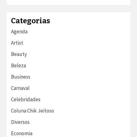
Categorias
Agenda
Artist
Beauty
Beleza
Business
Carnaval
Celebridades
Coluna Chik Jeitoso
Diversos
Economia