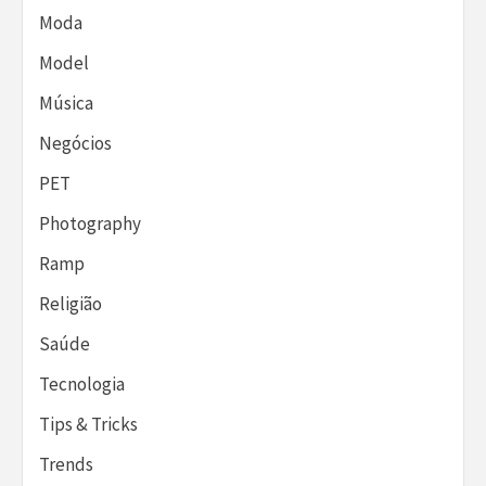
Moda
Model
Música
Negócios
PET
Photography
Ramp
Religião
Saúde
Tecnologia
Tips & Tricks
Trends