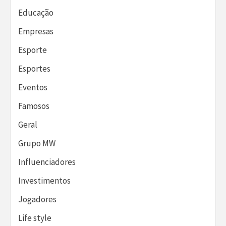
Educação
Empresas
Esporte
Esportes
Eventos
Famosos
Geral
Grupo MW
Influenciadores
Investimentos
Jogadores
Life style