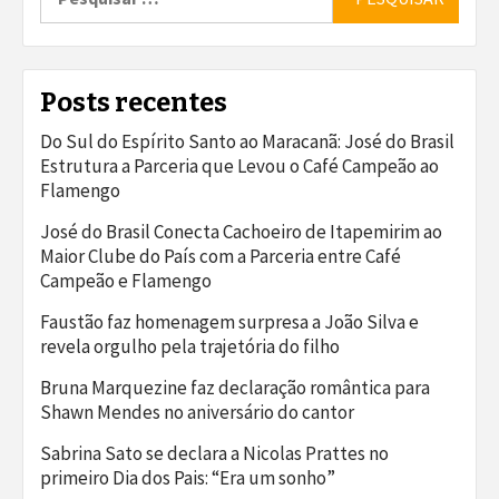
por:
Posts recentes
Do Sul do Espírito Santo ao Maracanã: José do Brasil
Estrutura a Parceria que Levou o Café Campeão ao
Flamengo
José do Brasil Conecta Cachoeiro de Itapemirim ao
Maior Clube do País com a Parceria entre Café
Campeão e Flamengo
Faustão faz homenagem surpresa a João Silva e
revela orgulho pela trajetória do filho
Bruna Marquezine faz declaração romântica para
Shawn Mendes no aniversário do cantor
Sabrina Sato se declara a Nicolas Prattes no
primeiro Dia dos Pais: “Era um sonho”