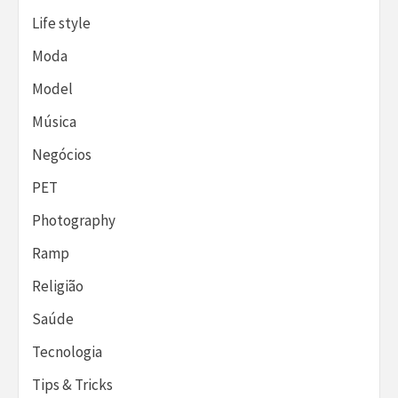
Life style
Moda
Model
Música
Negócios
PET
Photography
Ramp
Religião
Saúde
Tecnologia
Tips & Tricks