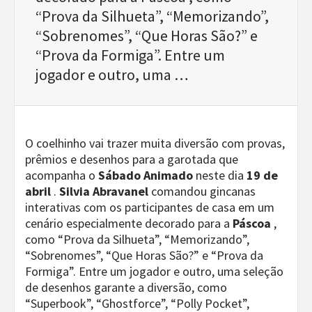
“Prova da Silhueta”, “Memorizando”,
“Sobrenomes”, “Que Horas São?” e
“Prova da Formiga”. Entre um
jogador e outro, uma …
O coelhinho vai trazer muita diversão com provas,
prêmios e desenhos para a garotada que
acompanha o
Sábado Animado
neste dia
19 de
abril
.
Silvia Abravanel
comandou gincanas
interativas com os participantes de casa em um
cenário especialmente decorado para a
Páscoa
,
como “Prova da Silhueta”, “Memorizando”,
“Sobrenomes”, “Que Horas São?” e “Prova da
Formiga”. Entre um jogador e outro, uma seleção
de desenhos garante a diversão, como
“Superbook”, “Ghostforce”, “Polly Pocket”,