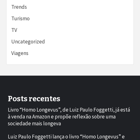
Trends
Turismo
TV
Uncategorized
Viagens
Posts recentes
Livro “Homo Longevus”, de Luiz Paulo Foggetti, já está
à venda na Amazon e propõe reflexão sobre uma
sociedade mais longeva
Luiz Paulo Foggetti lança o livro “Homo Longevus” e