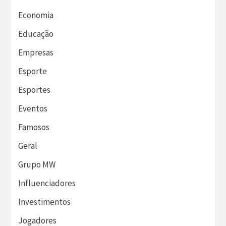
Economia
Educação
Empresas
Esporte
Esportes
Eventos
Famosos
Geral
Grupo MW
Influenciadores
Investimentos
Jogadores