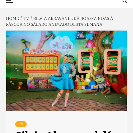
TO NA FAMA
Menu
HOME
TV
SILVIA ABRAVANEL DÁ BOAS-VINDAS À
PÁSCOA NO SÁBADO ANIMADO DESTA SEMANA
TV