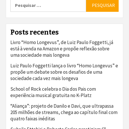
Pesquisar
por:
Posts recentes
Livro “Homo Longevus”, de Luiz Paulo Foggetti, já
está à venda na Amazon e propõe reflexão sobre
uma sociedade mais longeva
Luiz Paulo Foggetti lança o livro “Homo Longevus” e
propõe um debate sobre os desafios de uma
sociedade cada vez mais longeva
School of Rock celebra o Dia dos Pais com
experiência musical gratuita no K-Platz
“Aliança”: projeto de Danilo e Davi, que ultrapassa
205 milhões de streams, chega ao capítulo final com
quatro faixas inéditas