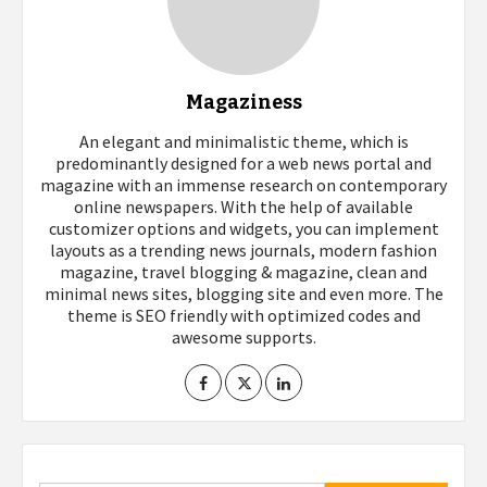
Magaziness
An elegant and minimalistic theme, which is
predominantly designed for a web news portal and
magazine with an immense research on contemporary
online newspapers. With the help of available
customizer options and widgets, you can implement
layouts as a trending news journals, modern fashion
magazine, travel blogging & magazine, clean and
minimal news sites, blogging site and even more. The
theme is SEO friendly with optimized codes and
awesome supports.