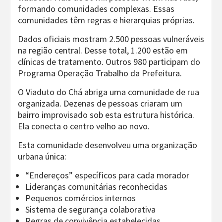
formando comunidades complexas. Essas
comunidades têm regras e hierarquias próprias.
Dados oficiais mostram 2.500 pessoas vulneráveis
na região central. Desse total, 1.200 estão em
clínicas de tratamento. Outros 980 participam do
Programa Operação Trabalho da Prefeitura.
O Viaduto do Chá abriga uma comunidade de rua
organizada. Dezenas de pessoas criaram um
bairro improvisado sob esta estrutura histórica.
Ela conecta o centro velho ao novo.
Esta comunidade desenvolveu uma organização
urbana única:
“Endereços” específicos para cada morador
Lideranças comunitárias reconhecidas
Pequenos comércios internos
Sistema de segurança colaborativa
Regras de convivência estabelecidas