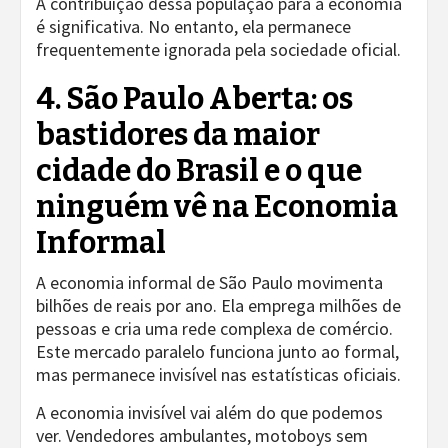
A contribuição dessa população para a economia
é significativa. No entanto, ela permanece
frequentemente ignorada pela sociedade oficial.
4. São Paulo Aberta: os
bastidores da maior
cidade do Brasil e o que
ninguém vê na Economia
Informal
A economia informal de São Paulo movimenta
bilhões de reais por ano. Ela emprega milhões de
pessoas e cria uma rede complexa de comércio.
Este mercado paralelo funciona junto ao formal,
mas permanece invisível nas estatísticas oficiais.
A economia invisível vai além do que podemos
ver. Vendedores ambulantes, motoboys sem