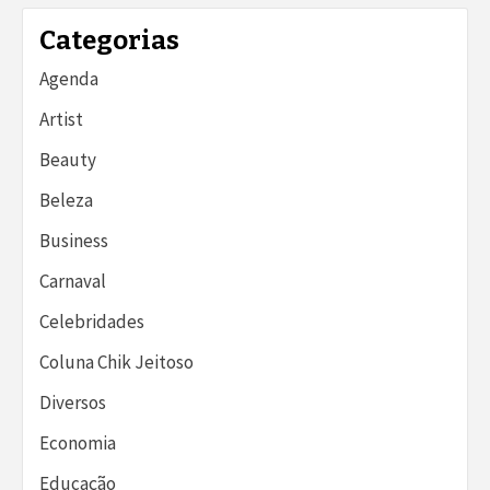
Categorias
Agenda
Artist
Beauty
Beleza
Business
Carnaval
Celebridades
Coluna Chik Jeitoso
Diversos
Economia
Educação