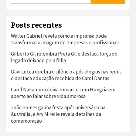
Posts recentes
Walter Gabriel revela como a imprensa pode
transformar a imagem de empresas e profissionais
Gilberto Gil relembra Preta Gil e destaca força do
legado deixado pela filha
Davi Lucca quebra o silêncio após elogios nas redes
e destaca educação recebida de Carol Dantas
Carol Nakamura deixa romance com Hungria em
aberto ao falar sobre vida amorosa
João Gomes ganha festa após aniversário na
Austrália, e Ary Mirelle revela detalhes da
comemoração