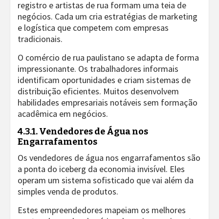
registro e artistas de rua formam uma teia de
negócios. Cada um cria estratégias de marketing
e logística que competem com empresas
tradicionais.
O comércio de rua paulistano se adapta de forma
impressionante. Os trabalhadores informais
identificam oportunidades e criam sistemas de
distribuição eficientes. Muitos desenvolvem
habilidades empresariais notáveis sem formação
acadêmica em negócios.
4.3.1. Vendedores de Água nos
Engarrafamentos
Os vendedores de água nos engarrafamentos são
a ponta do iceberg da economia invisível. Eles
operam um sistema sofisticado que vai além da
simples venda de produtos.
Estes empreendedores mapeiam os melhores