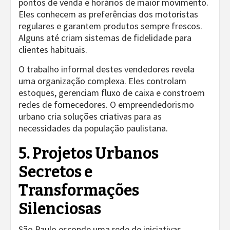
pontos de venda e horários de maior movimento.
Eles conhecem as preferências dos motoristas
regulares e garantem produtos sempre frescos.
Alguns até criam sistemas de fidelidade para
clientes habituais.
O trabalho informal destes vendedores revela
uma organização complexa. Eles controlam
estoques, gerenciam fluxo de caixa e constroem
redes de fornecedores. O empreendedorismo
urbano cria soluções criativas para as
necessidades da população paulistana.
5. Projetos Urbanos
Secretos e
Transformações
Silenciosas
São Paulo esconde uma rede de iniciativas