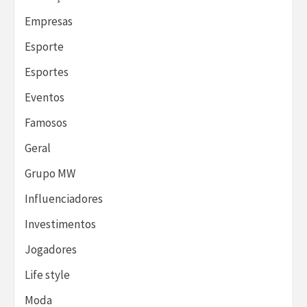
Empresas
Esporte
Esportes
Eventos
Famosos
Geral
Grupo MW
Influenciadores
Investimentos
Jogadores
Life style
Moda