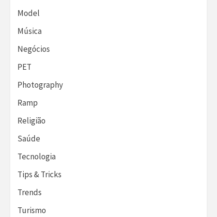
Model
Música
Negócios
PET
Photography
Ramp
Religião
Saúde
Tecnologia
Tips & Tricks
Trends
Turismo