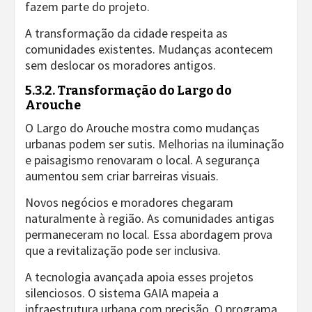
fazem parte do projeto.
A transformação da cidade respeita as
comunidades existentes. Mudanças acontecem
sem deslocar os moradores antigos.
5.3.2. Transformação do Largo do
Arouche
O Largo do Arouche mostra como mudanças
urbanas podem ser sutis. Melhorias na iluminação
e paisagismo renovaram o local. A segurança
aumentou sem criar barreiras visuais.
Novos negócios e moradores chegaram
naturalmente à região. As comunidades antigas
permaneceram no local. Essa abordagem prova
que a revitalização pode ser inclusiva.
A tecnologia avançada apoia esses projetos
silenciosos. O sistema GAIA mapeia a
infraestrutura urbana com precisão. O programa