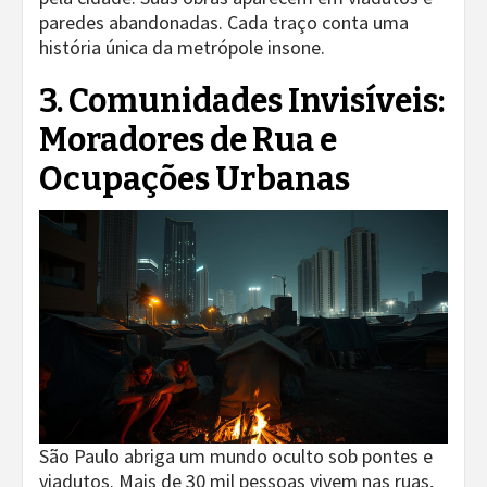
paredes abandonadas. Cada traço conta uma
história única da metrópole insone.
3. Comunidades Invisíveis:
Moradores de Rua e
Ocupações Urbanas
São Paulo abriga um mundo oculto sob pontes e
viadutos. Mais de 30 mil pessoas vivem nas ruas,