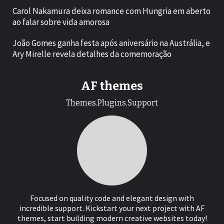
Carol Nakamura deixa romance com Hungria em aberto
ao falar sobre vida amorosa
João Gomes ganha festa após aniversário na Austrália, e
Ary Mirelle revela detalhes da comemoração
AF themes
Themes.Plugins.Support
Focused on quality code and elegant design with
incredible support. Kickstart your next project with AF
themes, start building modern creative websites today!