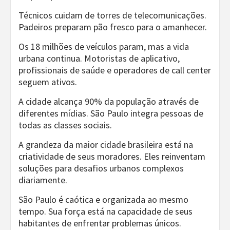
Técnicos cuidam de torres de telecomunicações.
Padeiros preparam pão fresco para o amanhecer.
Os 18 milhões de veículos param, mas a vida
urbana continua. Motoristas de aplicativo,
profissionais de saúde e operadores de call center
seguem ativos.
A cidade alcança 90% da população através de
diferentes mídias. São Paulo integra pessoas de
todas as classes sociais.
A grandeza da maior cidade brasileira está na
criatividade de seus moradores. Eles reinventam
soluções para desafios urbanos complexos
diariamente.
São Paulo é caótica e organizada ao mesmo
tempo. Sua força está na capacidade de seus
habitantes de enfrentar problemas únicos.