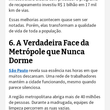
de recapeamento investiu R$ 1 bilhão em 17 mil
km de vias.
Essas melhorias acontecem quase sem ser
notadas. Porém, elas transformam a qualidade
de vida de toda a população.
6. A Verdadeira Face da
Metrópole que Nunca
Dorme
São Paulo
revela sua essência nas horas em que
muitos descansam. Uma rede de trabalhadores
mantém a cidade funcionando, mesmo quando
parece silenciosa.
A região metropolitana abriga mais de 40 milhões
de pessoas. Durante a madrugada, equipes de
limpeza percorrem as ruas vazias.