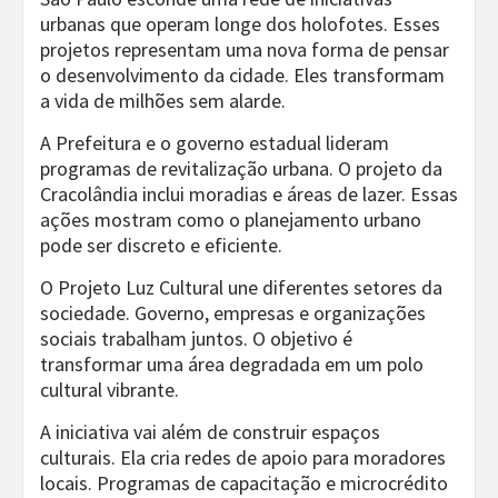
urbanas que operam longe dos holofotes. Esses
projetos representam uma nova forma de pensar
o desenvolvimento da cidade. Eles transformam
a vida de milhões sem alarde.
A Prefeitura e o governo estadual lideram
programas de revitalização urbana. O projeto da
Cracolândia inclui moradias e áreas de lazer. Essas
ações mostram como o planejamento urbano
pode ser discreto e eficiente.
O Projeto Luz Cultural une diferentes setores da
sociedade. Governo, empresas e organizações
sociais trabalham juntos. O objetivo é
transformar uma área degradada em um polo
cultural vibrante.
A iniciativa vai além de construir espaços
culturais. Ela cria redes de apoio para moradores
locais. Programas de capacitação e microcrédito