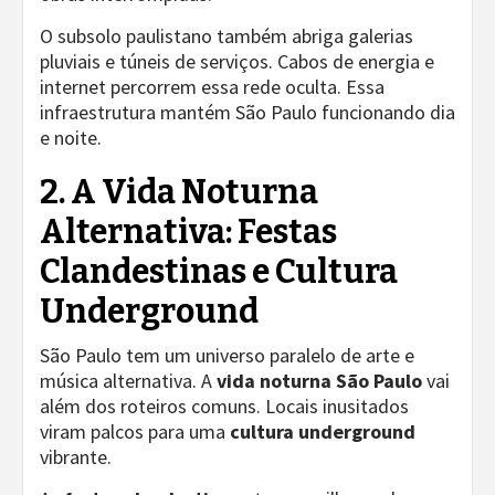
O subsolo paulistano também abriga galerias
pluviais e túneis de serviços. Cabos de energia e
internet percorrem essa rede oculta. Essa
infraestrutura mantém São Paulo funcionando dia
e noite.
2. A Vida Noturna
Alternativa: Festas
Clandestinas e Cultura
Underground
São Paulo tem um universo paralelo de arte e
música alternativa. A
vida noturna São Paulo
vai
além dos roteiros comuns. Locais inusitados
viram palcos para uma
cultura underground
vibrante.