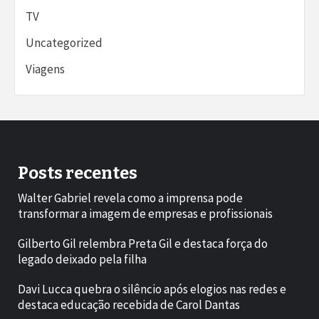
TV
Uncategorized
Viagens
Posts recentes
Walter Gabriel revela como a imprensa pode
transformar a imagem de empresas e profissionais
Gilberto Gil relembra Preta Gil e destaca força do
legado deixado pela filha
Davi Lucca quebra o silêncio após elogios nas redes e
destaca educação recebida de Carol Dantas