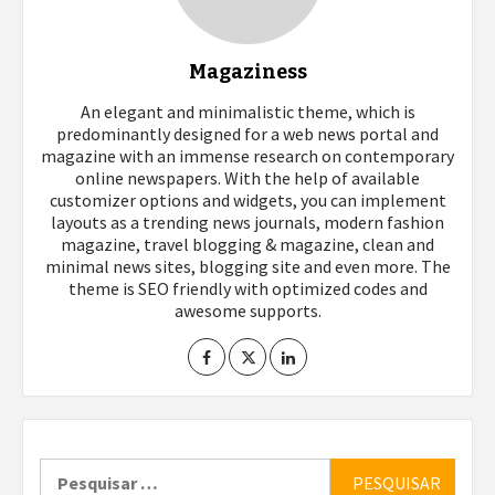
Magaziness
An elegant and minimalistic theme, which is
predominantly designed for a web news portal and
magazine with an immense research on contemporary
online newspapers. With the help of available
customizer options and widgets, you can implement
layouts as a trending news journals, modern fashion
magazine, travel blogging & magazine, clean and
minimal news sites, blogging site and even more. The
theme is SEO friendly with optimized codes and
awesome supports.
Pesquisar
por: