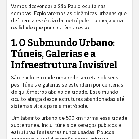
Vamos desvendar a São Paulo oculta nas
sombras. Exploraremos as dinâmicas urbanas que
definem a essência da metrópole. Conheça uma
realidade que poucos têm acesso.
1. O Submundo Urbano:
Túneis, Galerias e a
Infraestrutura Invisível
São Paulo esconde uma rede secreta sob seus
pés. Túneis e galerias se estendem por centenas
de quilômetros abaixo da cidade. Esse mundo
oculto abriga desde estruturas abandonadas até
sistemas vitais para a metrópole.
Um labirinto urbano de 500 km forma essa cidade
subterrânea. Inclui túneis de serviços públicos e
estruturas fantasmas nunca usadas. Poucos