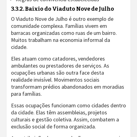
3.3.2. Baixio do Viaduto Nove de Julho
O Viaduto Nove de Julho é outro exemplo de
comunidade complexa. Famílias vivem em
barracas organizadas como ruas de um bairro.
Muitos trabalham na economia informal da
cidade.
Eles atuam como catadores, vendedores
ambulantes ou prestadores de serviços. As
ocupações urbanas são outra face desta
realidade invisível. Movimentos sociais
transformam prédios abandonados em moradias
para famílias.
Essas ocupações funcionam como cidades dentro
da cidade. Elas têm assembleias, projetos
culturais e gestão coletiva. Assim, combatem a
exclusão social de forma organizada.