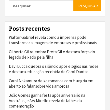
Pesquisar
por:
Posts recentes
Walter Gabriel revela como a imprensa pode
transformar a imagem de empresas e profissionais
Gilberto Gil relembra Preta Gil e destaca força do
legado deixado pela filha
Davi Lucca quebra o silêncio após elogios nas redes
e destaca educação recebida de Carol Dantas
Carol Nakamura deixa romance com Hungria em
aberto ao falar sobre vida amorosa
João Gomes ganha festa após aniversário na
Austrália, e Ary Mirelle revela detalhes da
comemoração