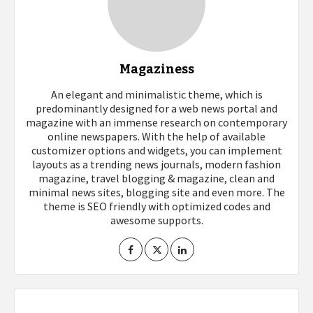
Magaziness
An elegant and minimalistic theme, which is
predominantly designed for a web news portal and
magazine with an immense research on contemporary
online newspapers. With the help of available
customizer options and widgets, you can implement
layouts as a trending news journals, modern fashion
magazine, travel blogging & magazine, clean and
minimal news sites, blogging site and even more. The
theme is SEO friendly with optimized codes and
awesome supports.