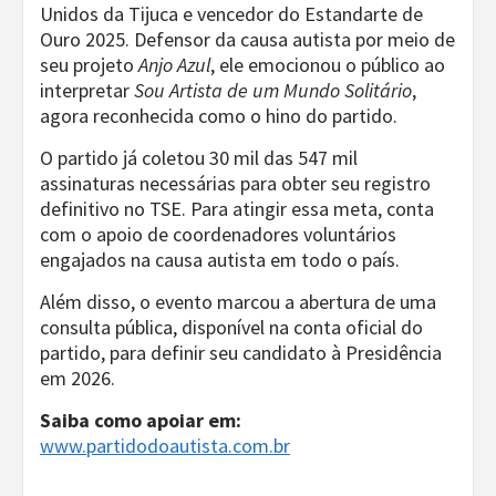
Unidos da Tijuca e vencedor do Estandarte de
Ouro 2025. Defensor da causa autista por meio de
seu projeto
Anjo Azul
, ele emocionou o público ao
interpretar
Sou Artista de um Mundo Solitário
,
agora reconhecida como o hino do partido.
O partido já coletou 30 mil das 547 mil
assinaturas necessárias para obter seu registro
definitivo no TSE. Para atingir essa meta, conta
com o apoio de coordenadores voluntários
engajados na causa autista em todo o país.
Além disso, o evento marcou a abertura de uma
consulta pública, disponível na conta oficial do
partido, para definir seu candidato à Presidência
em 2026.
Saiba como apoiar em:
www.partidodoautista.com.br