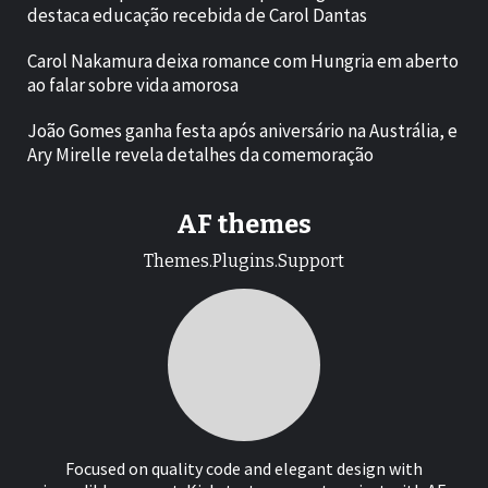
destaca educação recebida de Carol Dantas
Carol Nakamura deixa romance com Hungria em aberto
ao falar sobre vida amorosa
João Gomes ganha festa após aniversário na Austrália, e
Ary Mirelle revela detalhes da comemoração
AF themes
Themes.Plugins.Support
Focused on quality code and elegant design with