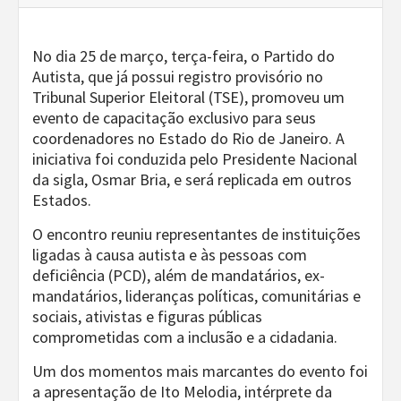
No dia 25 de março, terça-feira, o Partido do
Autista, que já possui registro provisório no
Tribunal Superior Eleitoral (TSE), promoveu um
evento de capacitação exclusivo para seus
coordenadores no Estado do Rio de Janeiro. A
iniciativa foi conduzida pelo Presidente Nacional
da sigla, Osmar Bria, e será replicada em outros
Estados.
O encontro reuniu representantes de instituições
ligadas à causa autista e às pessoas com
deficiência (PCD), além de mandatários, ex-
mandatários, lideranças políticas, comunitárias e
sociais, ativistas e figuras públicas
comprometidas com a inclusão e a cidadania.
Um dos momentos mais marcantes do evento foi
a apresentação de Ito Melodia, intérprete da