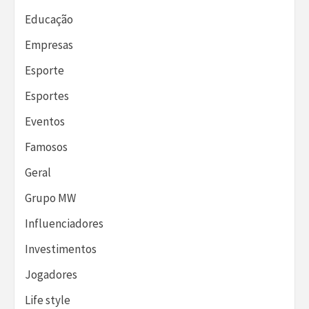
Educação
Empresas
Esporte
Esportes
Eventos
Famosos
Geral
Grupo MW
Influenciadores
Investimentos
Jogadores
Life style