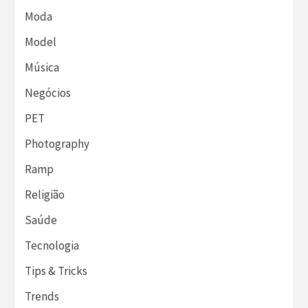
Moda
Model
Música
Negócios
PET
Photography
Ramp
Religião
Saúde
Tecnologia
Tips & Tricks
Trends