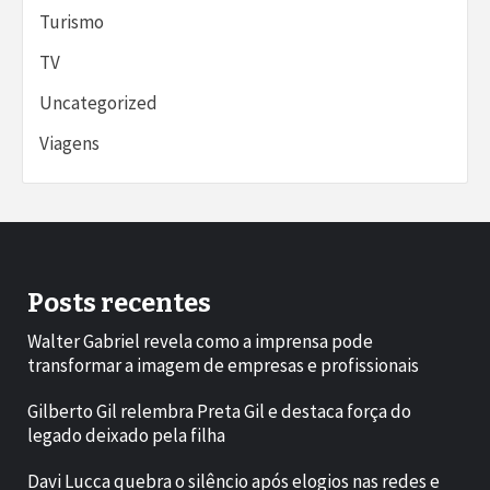
Turismo
TV
Uncategorized
Viagens
Posts recentes
Walter Gabriel revela como a imprensa pode
transformar a imagem de empresas e profissionais
Gilberto Gil relembra Preta Gil e destaca força do
legado deixado pela filha
Davi Lucca quebra o silêncio após elogios nas redes e