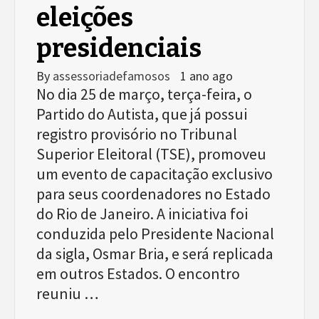
eleições
presidenciais
By
assessoriadefamosos
1 ano ago
No dia 25 de março, terça-feira, o
Partido do Autista, que já possui
registro provisório no Tribunal
Superior Eleitoral (TSE), promoveu
um evento de capacitação exclusivo
para seus coordenadores no Estado
do Rio de Janeiro. A iniciativa foi
conduzida pelo Presidente Nacional
da sigla, Osmar Bria, e será replicada
em outros Estados. O encontro
reuniu …