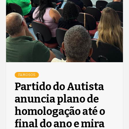
FAMOSOS
Partido do Autista
anuncia plano de
homologação até o
final do ano e mira