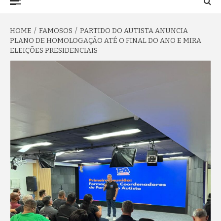
TO NA FAMA
Menu
HOME
FAMOSOS
PARTIDO DO AUTISTA ANUNCIA
PLANO DE HOMOLOGAÇÃO ATÉ O FINAL DO ANO E MIRA
ELEIÇÕES PRESIDENCIAIS