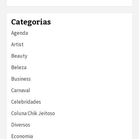
Categorias
Agenda
Artist
Beauty
Beleza
Business
Carnaval
Celebridades
Coluna Chik Jeitoso
Diversos
Economia