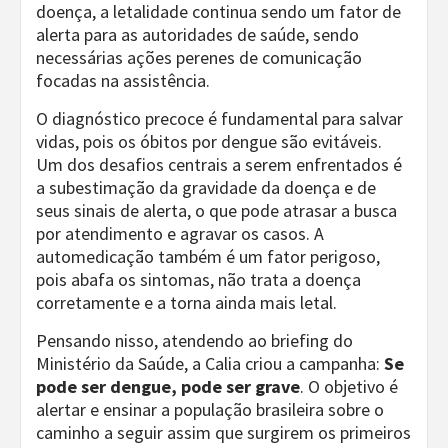
doença, a letalidade continua sendo um fator de
alerta para as autoridades de saúde, sendo
necessárias ações perenes de comunicação
focadas na assistência.
O diagnóstico precoce é fundamental para salvar
vidas, pois os óbitos por dengue são evitáveis.
Um dos desafios centrais a serem enfrentados é
a subestimação da gravidade da doença e de
seus sinais de alerta, o que pode atrasar a busca
por atendimento e agravar os casos. A
automedicação também é um fator perigoso,
pois abafa os sintomas, não trata a doença
corretamente e a torna ainda mais letal.
Pensando nisso, atendendo ao briefing do
Ministério da Saúde, a Calia criou a campanha:
Se
pode ser dengue, pode ser grave
. O objetivo é
alertar e ensinar a população brasileira sobre o
caminho a seguir assim que surgirem os primeiros