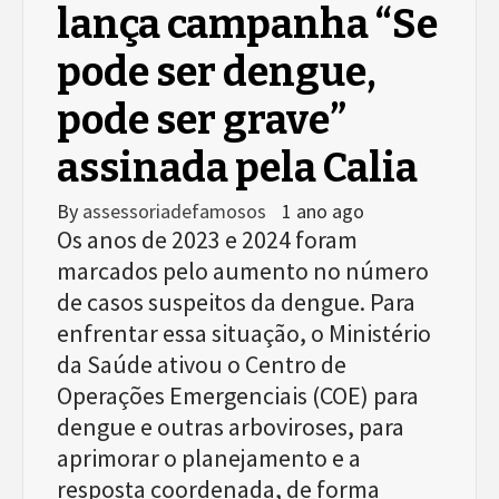
lança campanha “Se
pode ser dengue,
pode ser grave”
assinada pela Calia
By
assessoriadefamosos
1 ano ago
Os anos de 2023 e 2024 foram
marcados pelo aumento no número
de casos suspeitos da dengue. Para
enfrentar essa situação, o Ministério
da Saúde ativou o Centro de
Operações Emergenciais (COE) para
dengue e outras arboviroses, para
aprimorar o planejamento e a
resposta coordenada, de forma