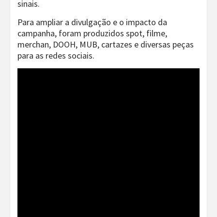
sinais.
Para ampliar a divulgação e o impacto da
campanha, foram produzidos spot, filme,
merchan, DOOH, MUB, cartazes e diversas peças
para as redes sociais.