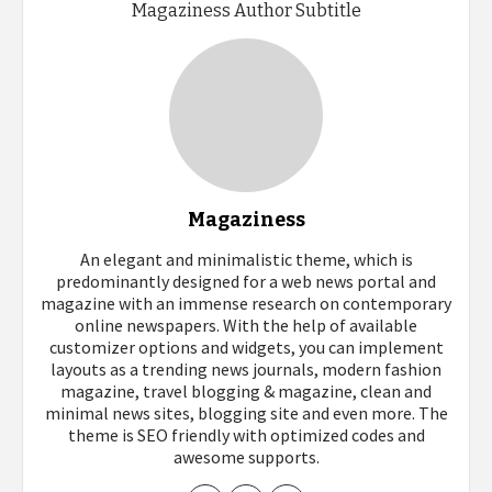
Magaziness Author Subtitle
Magaziness
An elegant and minimalistic theme, which is
predominantly designed for a web news portal and
magazine with an immense research on contemporary
online newspapers. With the help of available
customizer options and widgets, you can implement
layouts as a trending news journals, modern fashion
magazine, travel blogging & magazine, clean and
minimal news sites, blogging site and even more. The
theme is SEO friendly with optimized codes and
awesome supports.