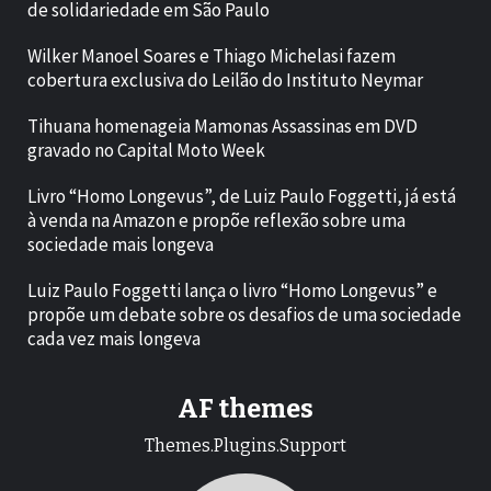
de solidariedade em São Paulo
Wilker Manoel Soares e Thiago Michelasi fazem
cobertura exclusiva do Leilão do Instituto Neymar
Tihuana homenageia Mamonas Assassinas em DVD
gravado no Capital Moto Week
Livro “Homo Longevus”, de Luiz Paulo Foggetti, já está
à venda na Amazon e propõe reflexão sobre uma
sociedade mais longeva
Luiz Paulo Foggetti lança o livro “Homo Longevus” e
propõe um debate sobre os desafios de uma sociedade
cada vez mais longeva
AF themes
Themes.Plugins.Support