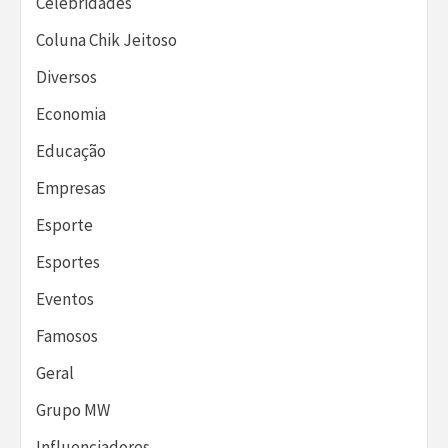
Celebridades
Coluna Chik Jeitoso
Diversos
Economia
Educação
Empresas
Esporte
Esportes
Eventos
Famosos
Geral
Grupo MW
Influenciadores