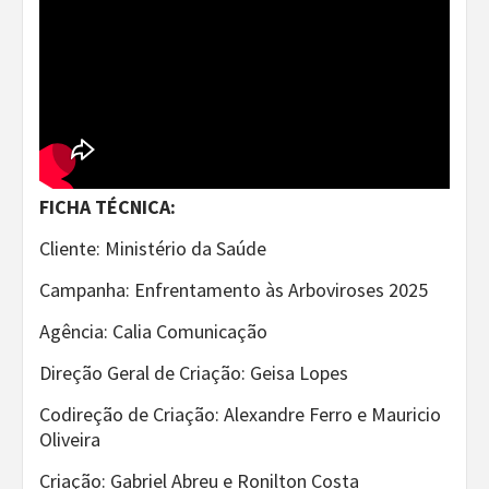
FICHA TÉCNICA:
Cliente: Ministério da Saúde
Campanha: Enfrentamento às Arboviroses 2025
Agência: Calia Comunicação
Direção Geral de Criação: Geisa Lopes
Codireção de Criação: Alexandre Ferro e Mauricio
Oliveira
Criação: Gabriel Abreu e Ronilton Costa