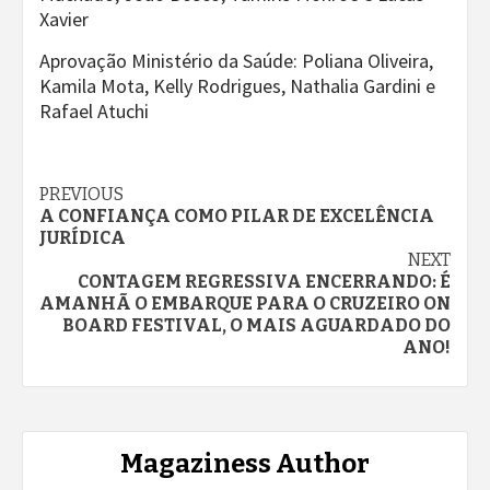
Xavier
Aprovação Ministério da Saúde: Poliana Oliveira,
Kamila Mota, Kelly Rodrigues, Nathalia Gardini e
Rafael Atuchi
Continue
PREVIOUS
A CONFIANÇA COMO PILAR DE EXCELÊNCIA
Reading
JURÍDICA
NEXT
CONTAGEM REGRESSIVA ENCERRANDO: É
AMANHÃ O EMBARQUE PARA O CRUZEIRO ON
BOARD FESTIVAL, O MAIS AGUARDADO DO
ANO!
Magaziness Author