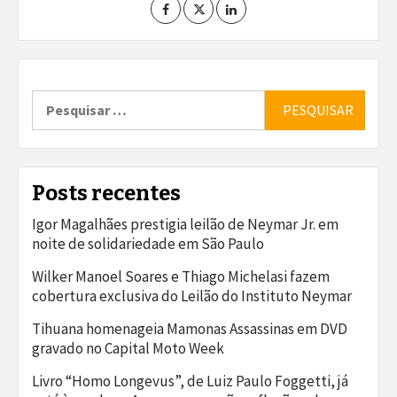
Pesquisar
por:
Posts recentes
Igor Magalhães prestigia leilão de Neymar Jr. em
noite de solidariedade em São Paulo
Wilker Manoel Soares e Thiago Michelasi fazem
cobertura exclusiva do Leilão do Instituto Neymar
Tihuana homenageia Mamonas Assassinas em DVD
gravado no Capital Moto Week
Livro “Homo Longevus”, de Luiz Paulo Foggetti, já