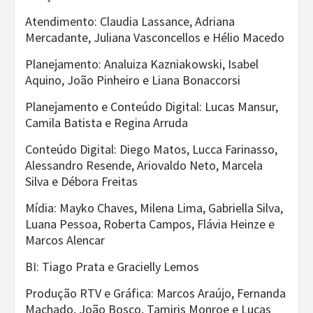
Atendimento: Claudia Lassance, Adriana
Mercadante, Juliana Vasconcellos e Hélio Macedo
Planejamento: Analuiza Kazniakowski, Isabel
Aquino, João Pinheiro e Liana Bonaccorsi
Planejamento e Conteúdo Digital: Lucas Mansur,
Camila Batista e Regina Arruda
Conteúdo Digital: Diego Matos, Lucca Farinasso,
Alessandro Resende, Ariovaldo Neto, Marcela
Silva e Débora Freitas
Mídia: Mayko Chaves, Milena Lima, Gabriella Silva,
Luana Pessoa, Roberta Campos, Flávia Heinze e
Marcos Alencar
BI: Tiago Prata e Gracielly Lemos
Produção RTV e Gráfica: Marcos Araújo, Fernanda
Machado, João Bosco, Tamiris Monroe e Lucas