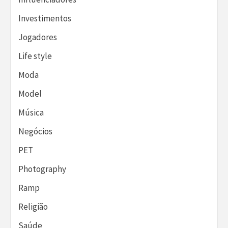
Investimentos
Jogadores
Life style
Moda
Model
Música
Negócios
PET
Photography
Ramp
Religião
Saúde