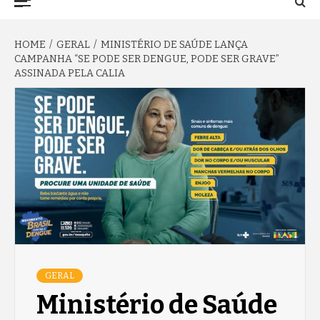
TO NA FAMA
Menu
HOME
GERAL
MINISTÉRIO DE SAÚDE LANÇA
CAMPANHA “SE PODE SER DENGUE, PODE SER GRAVE”
ASSINADA PELA CALIA
GERAL
Ministério de Saúde