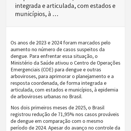
integrada e articulada, com estados e
municípios, à …
Os anos de 2023 e 2024 foram marcados pelo
aumento no número de casos suspeitos da
dengue. Para enfrentar essa situação, o
Ministério da Saúde ativou o Centro de Operações
Emergenciais (COE) para dengue e outras
arboviroses, para aprimorar o planejamento e a
resposta coordenada, de forma integrada e
articulada, com estados e municípios, à epidemia
de arboviroses urbanas no Brasil.
Nos dois primeiros meses de 2025, o Brasil
registrou redução de 71,95% nos casos prováveis
de dengue em comparação com o mesmo
período de 2024. Apesar do avanço no controle da