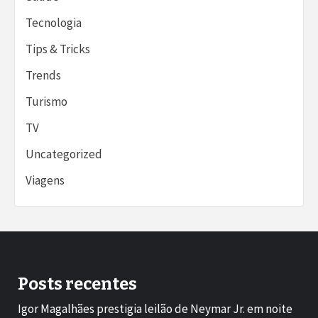
Tecnologia
Tips & Tricks
Trends
Turismo
TV
Uncategorized
Viagens
Posts recentes
Igor Magalhães prestigia leilão de Neymar Jr. em noite