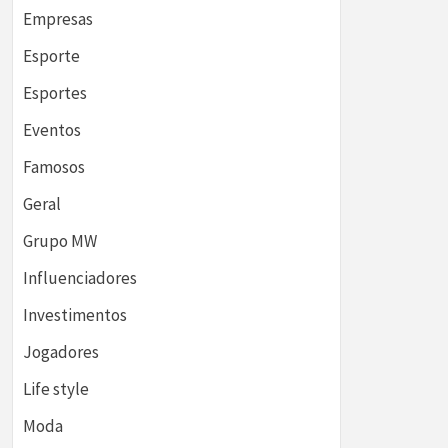
Empresas
Esporte
Esportes
Eventos
Famosos
Geral
Grupo MW
Influenciadores
Investimentos
Jogadores
Life style
Moda