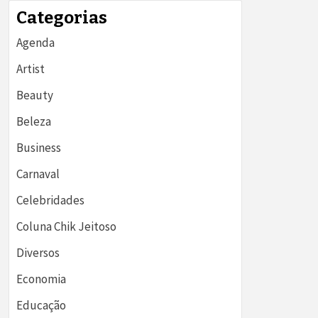
Categorias
Agenda
Artist
Beauty
Beleza
Business
Carnaval
Celebridades
Coluna Chik Jeitoso
Diversos
Economia
Educação