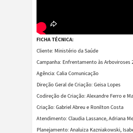
FICHA TÉCNICA:
Cliente: Ministério da Saúde
Campanha: Enfrentamento às Arboviroses 
Agência: Calia Comunicação
Direção Geral de Criação: Geisa Lopes
Codireção de Criação: Alexandre Ferro e Mau
Criação: Gabriel Abreu e Ronilton Costa
Atendimento: Claudia Lassance, Adriana Me
Planejamento: Analuiza Kazniakowski, Isabe