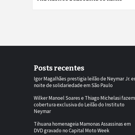
Posts recentes
Igor Magalhães prestigia leilão de Neymar Jr. 
noite de solidariedade em São Paulo
Wilker Manoel Soares e Thiago Michelasi fazem
cobertura exclusiva do Leilão do Instituto
Neymar
Tihuana homenageia Mamonas Assassinas em
DVD gravado no Capital Moto Week