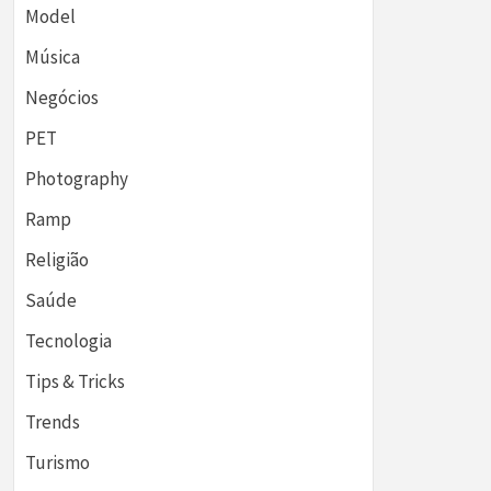
Model
Música
Negócios
PET
Photography
Ramp
Religião
Saúde
Tecnologia
Tips & Tricks
Trends
Turismo