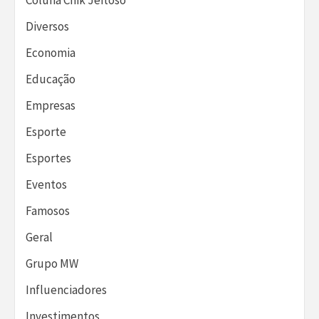
Diversos
Economia
Educação
Empresas
Esporte
Esportes
Eventos
Famosos
Geral
Grupo MW
Influenciadores
Investimentos