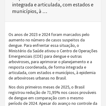
integrada e articulada, com estados e
municípios, à …
Os anos de 2023 e 2024 foram marcados pelo
aumento no número de casos suspeitos da
dengue. Para enfrentar essa situação, o
Ministério da Saúde ativou o Centro de Operações
Emergenciais (COE) para dengue e outras
arboviroses, para aprimorar o planejamento e a
resposta coordenada, de forma integrada e
articulada, com estados e municípios, à epidemia
de arboviroses urbanas no Brasil.
Nos dois primeiros meses de 2025, o Brasil
registrou redução de 71,95% nos casos prováveis
de dengue em comparação com o mesmo
período de 2024. Apesar do avanço no controle da