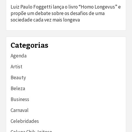
Luiz Paulo Foggetti lança o livro “Homo Longevus” e
propõe um debate sobre os desafios de uma
sociedade cada vez mais longeva
Categorias
Agenda
Artist
Beauty
Beleza
Business
Carnaval
Celebridades
Coluna Chik Jeitoso