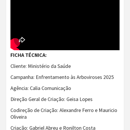
FICHA TÉCNICA:
Cliente: Ministério da Saúde
Campanha: Enfrentamento às Arboviroses 2025
Agência: Calia Comunicação
Direção Geral de Criação: Geisa Lopes
Codireção de Criação: Alexandre Ferro e Mauricio
Oliveira
Criação: Gabriel Abreu e Ronilton Costa