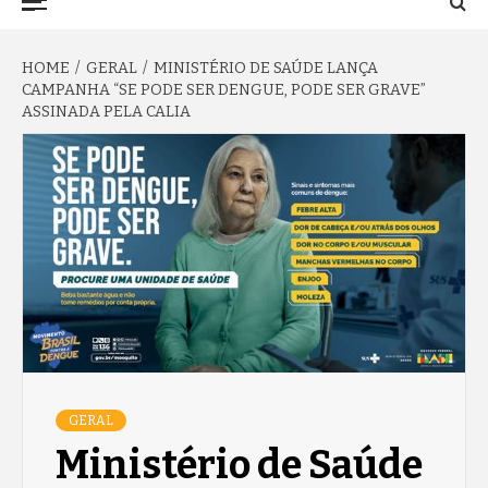
TO NA FAMA
Menu
HOME
GERAL
MINISTÉRIO DE SAÚDE LANÇA
CAMPANHA “SE PODE SER DENGUE, PODE SER GRAVE”
ASSINADA PELA CALIA
GERAL
Ministério de Saúde