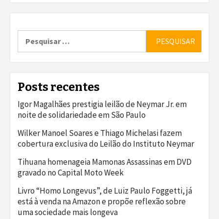
Pesquisar
por:
Posts recentes
Igor Magalhães prestigia leilão de Neymar Jr. em
noite de solidariedade em São Paulo
Wilker Manoel Soares e Thiago Michelasi fazem
cobertura exclusiva do Leilão do Instituto Neymar
Tihuana homenageia Mamonas Assassinas em DVD
gravado no Capital Moto Week
Livro “Homo Longevus”, de Luiz Paulo Foggetti, já
está à venda na Amazon e propõe reflexão sobre
uma sociedade mais longeva