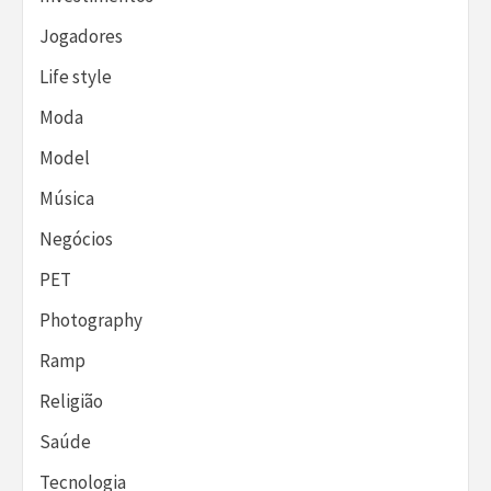
Jogadores
Life style
Moda
Model
Música
Negócios
PET
Photography
Ramp
Religião
Saúde
Tecnologia