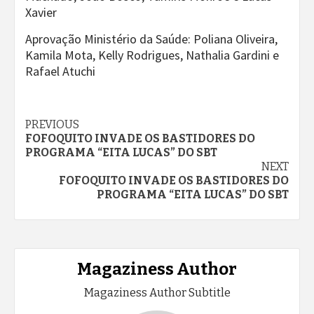
Xavier
Aprovação Ministério da Saúde: Poliana Oliveira,
Kamila Mota, Kelly Rodrigues, Nathalia Gardini e
Rafael Atuchi
Continue
PREVIOUS
FOFOQUITO INVADE OS BASTIDORES DO
Reading
PROGRAMA “EITA LUCAS” DO SBT
NEXT
FOFOQUITO INVADE OS BASTIDORES DO
PROGRAMA “EITA LUCAS” DO SBT
Magaziness Author
Magaziness Author Subtitle