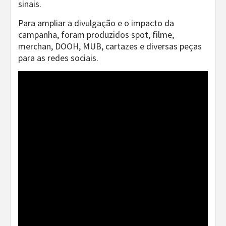
sinais.
Para ampliar a divulgação e o impacto da
campanha, foram produzidos spot, filme,
merchan, DOOH, MUB, cartazes e diversas peças
para as redes sociais.