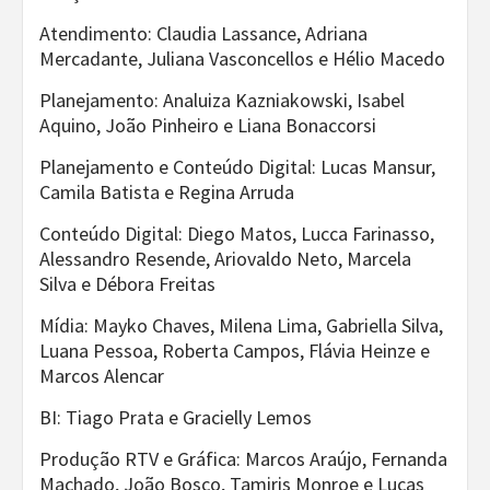
Atendimento: Claudia Lassance, Adriana
Mercadante, Juliana Vasconcellos e Hélio Macedo
Planejamento: Analuiza Kazniakowski, Isabel
Aquino, João Pinheiro e Liana Bonaccorsi
Planejamento e Conteúdo Digital: Lucas Mansur,
Camila Batista e Regina Arruda
Conteúdo Digital: Diego Matos, Lucca Farinasso,
Alessandro Resende, Ariovaldo Neto, Marcela
Silva e Débora Freitas
Mídia: Mayko Chaves, Milena Lima, Gabriella Silva,
Luana Pessoa, Roberta Campos, Flávia Heinze e
Marcos Alencar
BI: Tiago Prata e Gracielly Lemos
Produção RTV e Gráfica: Marcos Araújo, Fernanda
Machado, João Bosco, Tamiris Monroe e Lucas