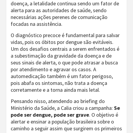
doença, a letalidade continua sendo um fator de
alerta para as autoridades de saúde, sendo
necessárias ações perenes de comunicação
focadas na assistência.
O diagnóstico precoce é fundamental para salvar
vidas, pois os óbitos por dengue são evitáveis.
Um dos desafios centrais a serem enfrentados é
a subestimação da gravidade da doença e de
seus sinais de alerta, o que pode atrasar a busca
por atendimento e agravar os casos. A
automedicação também é um fator perigoso,
pois abafa os sintomas, não trata a doença
corretamente e a torna ainda mais letal.
Pensando nisso, atendendo ao briefing do
Ministério da Saúde, a Calia criou a campanha:
Se
pode ser dengue, pode ser grave
. O objetivo é
alertar e ensinar a população brasileira sobre o
caminho a seguir assim que surgirem os primeiros