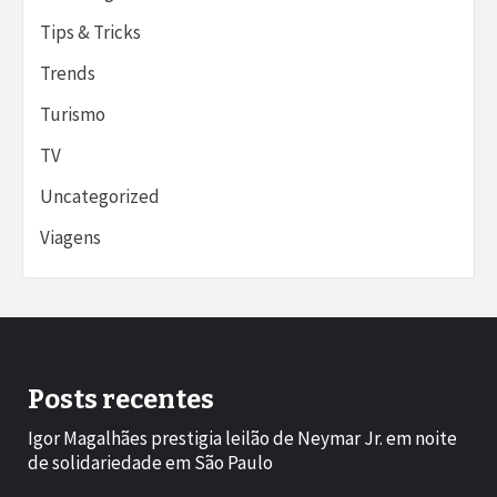
Tips & Tricks
Trends
Turismo
TV
Uncategorized
Viagens
Posts recentes
Igor Magalhães prestigia leilão de Neymar Jr. em noite
de solidariedade em São Paulo