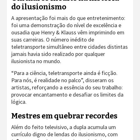
do ilusionismo
A apresentação foi mais do que entretenimento:
foi uma demonstração do nível de excelência e
ousadia que Henry & Klauss vêm imprimindo em
suas carreiras. O número inédito de
teletransporte simultâneo entre cidades distintas
jamais havia sido realizado por qualquer
ilusionista no mundo.
“Para a ciência, teletransporte ainda é ficção.
Para nós, é realidade no palco”, disseram os
artistas, reforçando a essência do seu trabalho:
provocar encantamento e desafiar os limites da
lógica.
Mestres em quebrar recordes
Além do feito televisivo, a dupla acumula um
currículo digno de lendas do ilusionismo, com