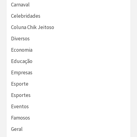
Carnaval
Celebridades
Coluna Chik Jeitoso
Diversos
Economia
Educação
Empresas
Esporte
Esportes
Eventos
Famosos
Geral