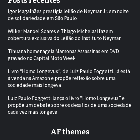
Posts recentes
Igor Magalhães prestigia leilão de Neymar Jr. em noite
de solidariedade em São Paulo
Wilker Manoel Soares e Thiago Michelasi fazem
cobertura exclusiva do Leilão do Instituto Neymar
Tihuana homenageia Mamonas Assassinas em DVD
gravado no Capital Moto Week
Livro “Homo Longevus”, de Luiz Paulo Foggetti, já está
à venda na Amazon e propõe reflexão sobre uma
sociedade mais longeva
Luiz Paulo Foggetti lança o livro “Homo Longevus” e
propõe um debate sobre os desafios de uma sociedade
cada vez mais longeva
AF themes