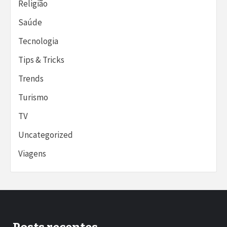
Religião
Saúde
Tecnologia
Tips & Tricks
Trends
Turismo
TV
Uncategorized
Viagens