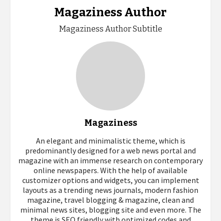
Magaziness Author
Magaziness Author Subtitle
Magaziness
An elegant and minimalistic theme, which is
predominantly designed for a web news portal and
magazine with an immense research on contemporary
online newspapers. With the help of available
customizer options and widgets, you can implement
layouts as a trending news journals, modern fashion
magazine, travel blogging & magazine, clean and
minimal news sites, blogging site and even more. The
theme is SEO friendly with optimized codes and