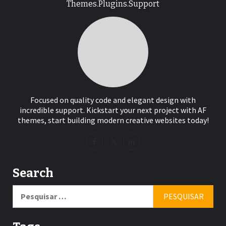
Themes.Plugins.Support
Focused on quality code and elegant design with
incredible support. Kickstart your next project with AF
themes, start building modern creative websites today!
Search
Pesquisar
por: