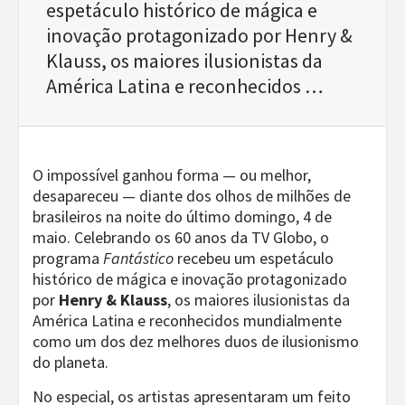
espetáculo histórico de mágica e
inovação protagonizado por Henry &
Klauss, os maiores ilusionistas da
América Latina e reconhecidos …
O impossível ganhou forma — ou melhor,
desapareceu — diante dos olhos de milhões de
brasileiros na noite do último domingo, 4 de
maio. Celebrando os 60 anos da TV Globo, o
programa
Fantástico
recebeu um espetáculo
histórico de mágica e inovação protagonizado
por
Henry & Klauss
, os maiores ilusionistas da
América Latina e reconhecidos mundialmente
como um dos dez melhores duos de ilusionismo
do planeta.
No especial, os artistas apresentaram um feito