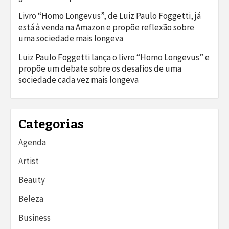
Livro “Homo Longevus”, de Luiz Paulo Foggetti, já
está à venda na Amazon e propõe reflexão sobre
uma sociedade mais longeva
Luiz Paulo Foggetti lança o livro “Homo Longevus” e
propõe um debate sobre os desafios de uma
sociedade cada vez mais longeva
Categorias
Agenda
Artist
Beauty
Beleza
Business