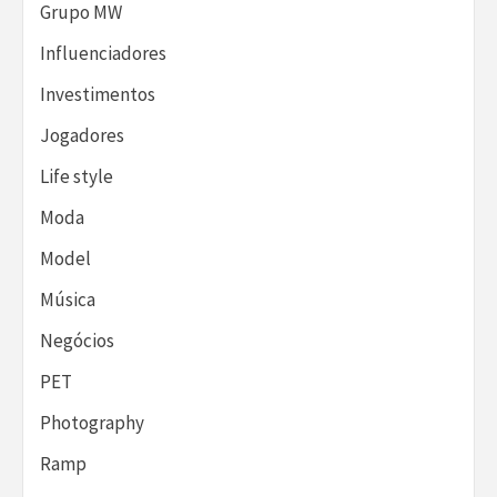
Grupo MW
Influenciadores
Investimentos
Jogadores
Life style
Moda
Model
Música
Negócios
PET
Photography
Ramp