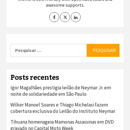
awesome supports.
Pesquisar
por:
Posts recentes
Igor Magalhães prestigia leilão de Neymar Jr. em
noite de solidariedade em São Paulo
Wilker Manoel Soares e Thiago Michelasi fazem
cobertura exclusiva do Leilão do Instituto Neymar
Tihuana homenageia Mamonas Assassinas em DVD
gravado no Capital Moto Week