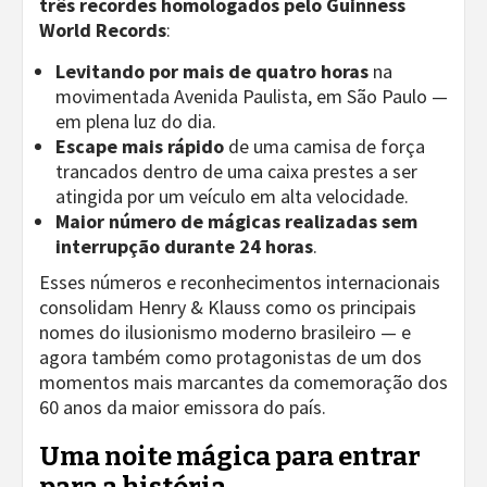
três recordes homologados pelo Guinness
World Records
:
Levitando por mais de quatro horas
na
movimentada Avenida Paulista, em São Paulo —
em plena luz do dia.
Escape mais rápido
de uma camisa de força
trancados dentro de uma caixa prestes a ser
atingida por um veículo em alta velocidade.
Maior número de mágicas realizadas sem
interrupção durante 24 horas
.
Esses números e reconhecimentos internacionais
consolidam Henry & Klauss como os principais
nomes do ilusionismo moderno brasileiro — e
agora também como protagonistas de um dos
momentos mais marcantes da comemoração dos
60 anos da maior emissora do país.
Uma noite mágica para entrar
para a história