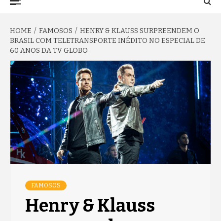
TO NA FAMA
Menu
HOME
FAMOSOS
HENRY & KLAUSS SURPREENDEM O
BRASIL COM TELETRANSPORTE INÉDITO NO ESPECIAL DE
60 ANOS DA TV GLOBO
FAMOSOS
Henry & Klauss