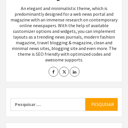
An elegant and minimalistic theme, which is
predominantly designed for a web news portal and
magazine with an immense research on contemporary
online newspapers. With the help of available
customizer options and widgets, you can implement
layouts as a trending news journals, modern fashion
magazine, travel blogging & magazine, clean and
minimal news sites, blogging site and even more. The
theme is SEO friendly with optimized codes and
awesome supports.
Pesquisar
por: