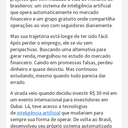
brasileiros: um sistema de inteligência artificial
que opera automaticamente no mercado
financeiro e um grupo gratuito onde compartilha
operações ao vivo com seguidores diariamente.
Mas sua trajetória está longe de ter sido fácil.
Após perder o emprego, ele se viu sem
perspectivas. Buscando uma alternativa para
gerar renda, mergulhou no estudo do mercado
financeiro. Caindo em promessas falsas, perdeu
dinheiro e quase desistiu. Mas continuou
estudando, mesmo quando tudo parecia dar
errado.
A virada veio quando decidiu investir R$ 30 mil em
um evento internacional para investidores em
Dubai. Lá, teve acesso a tecnologias
de
inteligência artificial
que mudariam para
sempre sua forma de operar. De volta ao Brasil,
desenvolveu seu próprio sistema automatizado