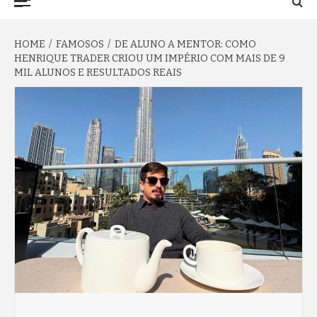
TO NA FAMA
Menu
HOME
FAMOSOS
DE ALUNO A MENTOR: COMO
HENRIQUE TRADER CRIOU UM IMPÉRIO COM MAIS DE 9
MIL ALUNOS E RESULTADOS REAIS