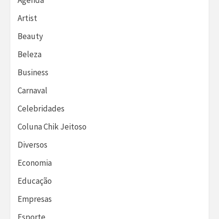
Artist
Beauty
Beleza
Business
Carnaval
Celebridades
Coluna Chik Jeitoso
Diversos
Economia
Educação
Empresas
Esporte