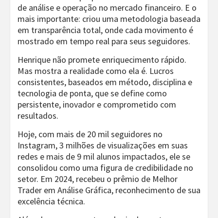
de análise e operação no mercado financeiro. E o
mais importante: criou uma metodologia baseada
em transparência total, onde cada movimento é
mostrado em tempo real para seus seguidores.
Henrique não promete enriquecimento rápido.
Mas mostra a realidade como ela é. Lucros
consistentes, baseados em método, disciplina e
tecnologia de ponta, que se define como
persistente, inovador e comprometido com
resultados.
Hoje, com mais de 20 mil seguidores no
Instagram, 3 milhões de visualizações em suas
redes e mais de 9 mil alunos impactados, ele se
consolidou como uma figura de credibilidade no
setor. Em 2024, recebeu o prêmio de Melhor
Trader em Análise Gráfica, reconhecimento de sua
excelência técnica.