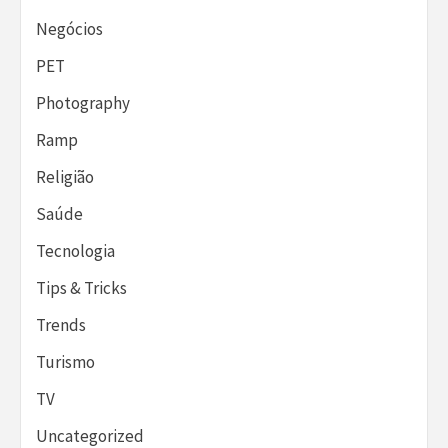
Negócios
PET
Photography
Ramp
Religião
Saúde
Tecnologia
Tips & Tricks
Trends
Turismo
TV
Uncategorized