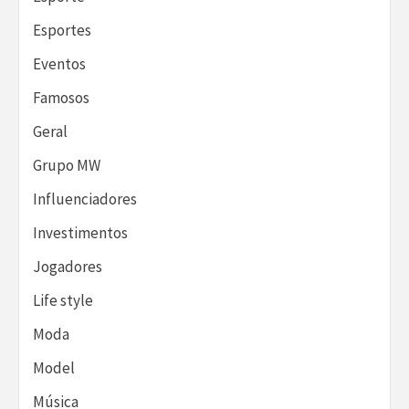
Esportes
Eventos
Famosos
Geral
Grupo MW
Influenciadores
Investimentos
Jogadores
Life style
Moda
Model
Música