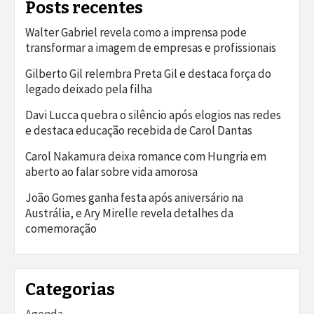
Posts recentes
Walter Gabriel revela como a imprensa pode
transformar a imagem de empresas e profissionais
Gilberto Gil relembra Preta Gil e destaca força do
legado deixado pela filha
Davi Lucca quebra o silêncio após elogios nas redes
e destaca educação recebida de Carol Dantas
Carol Nakamura deixa romance com Hungria em
aberto ao falar sobre vida amorosa
João Gomes ganha festa após aniversário na
Austrália, e Ary Mirelle revela detalhes da
comemoração
Categorias
Agenda