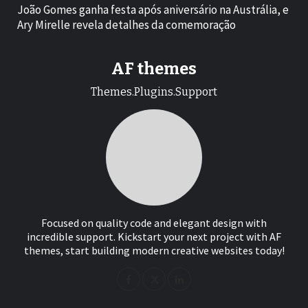
João Gomes ganha festa após aniversário na Austrália, e
Ary Mirelle revela detalhes da comemoração
AF themes
Themes.Plugins.Support
Focused on quality code and elegant design with
incredible support. Kickstart your next project with AF
themes, start building modern creative websites today!