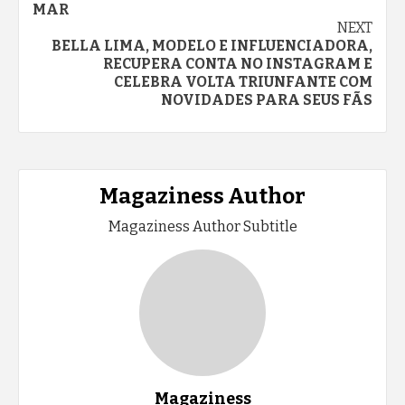
MAR
NEXT
BELLA LIMA, MODELO E INFLUENCIADORA,
RECUPERA CONTA NO INSTAGRAM E
CELEBRA VOLTA TRIUNFANTE COM
NOVIDADES PARA SEUS FÃS
Magaziness Author
Magaziness Author Subtitle
Magaziness