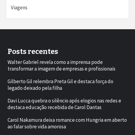
Viagens
Posts recentes
Walter Gabriel revela como a imprensa pode
transformar a imagem de empresas e profissionais
Gilberto Gil relembra Preta Gil e destaca força do
legado deixado pela filha
Davi Lucca quebra o silêncio após elogios nas redes e
destaca educação recebida de Carol Dantas
Carol Nakamura deixa romance com Hungria em aberto
ao falar sobre vida amorosa