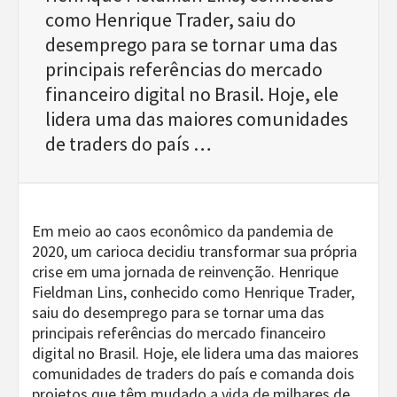
como Henrique Trader, saiu do
desemprego para se tornar uma das
principais referências do mercado
financeiro digital no Brasil. Hoje, ele
lidera uma das maiores comunidades
de traders do país …
Em meio ao caos econômico da pandemia de
2020, um carioca decidiu transformar sua própria
crise em uma jornada de reinvenção. Henrique
Fieldman Lins, conhecido como Henrique Trader,
saiu do desemprego para se tornar uma das
principais referências do mercado financeiro
digital no Brasil. Hoje, ele lidera uma das maiores
comunidades de traders do país e comanda dois
projetos que têm mudado a vida de milhares de