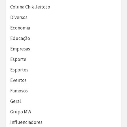
Coluna Chik Jeitoso
Diversos
Economia
Educação
Empresas
Esporte
Esportes
Eventos
Famosos
Geral
Grupo MW
Influenciadores