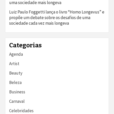
uma sociedade mais longeva
Luiz Paulo Foggetti lança o livro “Homo Longevus” e
propõe um debate sobre os desafios de uma
sociedade cada vez mais longeva
Categorias
Agenda
Artist
Beauty
Beleza
Business
Carnaval
Celebridades