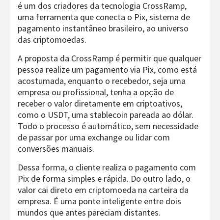
é um dos criadores da tecnologia CrossRamp,
uma ferramenta que conecta o Pix, sistema de
pagamento instantâneo brasileiro, ao universo
das criptomoedas.
A proposta da CrossRamp é permitir que qualquer
pessoa realize um pagamento via Pix, como está
acostumada, enquanto o recebedor, seja uma
empresa ou profissional, tenha a opção de
receber o valor diretamente em criptoativos,
como o USDT, uma stablecoin pareada ao dólar.
Todo o processo é automático, sem necessidade
de passar por uma exchange ou lidar com
conversões manuais.
Dessa forma, o cliente realiza o pagamento com
Pix de forma simples e rápida. Do outro lado, o
valor cai direto em criptomoeda na carteira da
empresa. É uma ponte inteligente entre dois
mundos que antes pareciam distantes.