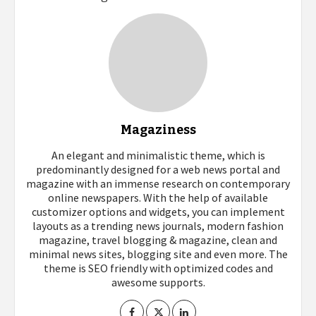
Magaziness
An elegant and minimalistic theme, which is
predominantly designed for a web news portal and
magazine with an immense research on contemporary
online newspapers. With the help of available
customizer options and widgets, you can implement
layouts as a trending news journals, modern fashion
magazine, travel blogging & magazine, clean and
minimal news sites, blogging site and even more. The
theme is SEO friendly with optimized codes and
awesome supports.