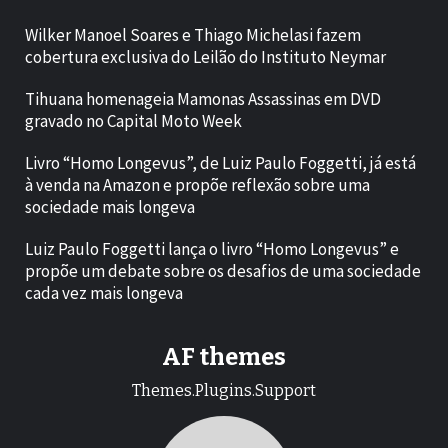
Wilker Manoel Soares e Thiago Michelasi fazem
cobertura exclusiva do Leilão do Instituto Neymar
Tihuana homenageia Mamonas Assassinas em DVD
gravado no Capital Moto Week
Livro “Homo Longevus”, de Luiz Paulo Foggetti, já está
à venda na Amazon e propõe reflexão sobre uma
sociedade mais longeva
Luiz Paulo Foggetti lança o livro “Homo Longevus” e
propõe um debate sobre os desafios de uma sociedade
cada vez mais longeva
AF themes
Themes.Plugins.Support