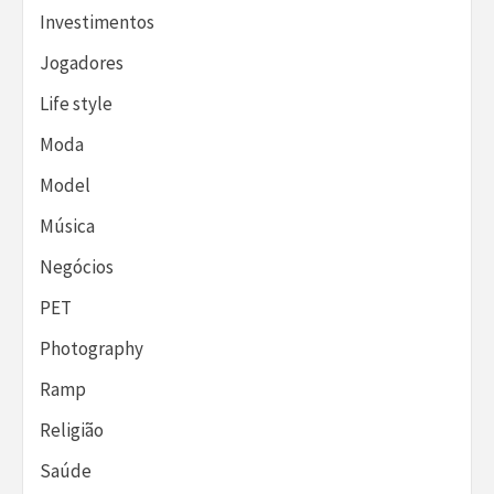
Investimentos
Jogadores
Life style
Moda
Model
Música
Negócios
PET
Photography
Ramp
Religião
Saúde