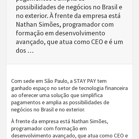
possibilidades de negócios no Brasil e
no exterior. À frente da empresa está
Nathan Simões, programador com
formação em desenvolvimento
avançado, que atua como CEO e é um
dos …
Com sede em São Paulo, a STAY PAY tem
ganhado espaço no setor de tecnologia financeira
ao oferecer uma solução que simplifica
pagamentos e amplia as possibilidades de
negócios no Brasil e no exterior.
À frente da empresa está Nathan Simões,
programador com formação em
desenvolvimento avançado, que atua como CEO e