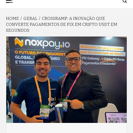
TO NA FAMA
Menu
HOME
GERAL
CROSSRAMP: A INOVAÇÃO QUE
CONVERTE PAGAMENTOS DE PIX EM CRIPTO USDT EM
SEGUNDOS