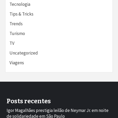
Tecnologia
Tips & Tricks
Trends
Turismo
TV
Uncategorized
Viagens
Posts recentes
Igor Magalhães prestigia leilão de Neymar Jr. em noite
de solidariedade em São Paulo