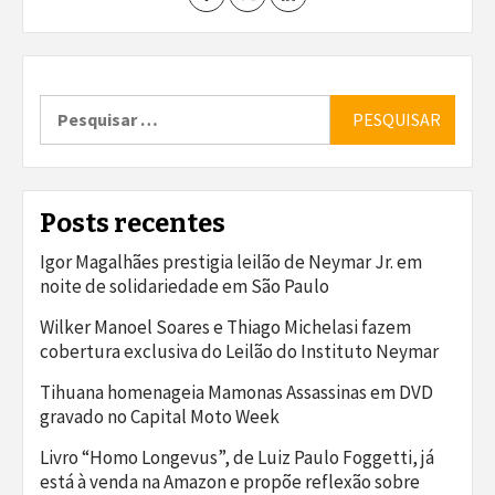
Pesquisar
por:
Posts recentes
Igor Magalhães prestigia leilão de Neymar Jr. em
noite de solidariedade em São Paulo
Wilker Manoel Soares e Thiago Michelasi fazem
cobertura exclusiva do Leilão do Instituto Neymar
Tihuana homenageia Mamonas Assassinas em DVD
gravado no Capital Moto Week
Livro “Homo Longevus”, de Luiz Paulo Foggetti, já
está à venda na Amazon e propõe reflexão sobre