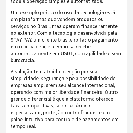
toda a operação simples e automatizada.
Um exemplo prático do uso da tecnologia está
em plataformas que vendem produtos ou
serviços no Brasil, mas operam financeiramente
no exterior. Com a tecnologia desenvolvida pela
STAY PAY, um cliente brasileiro faz o pagamento
em reais via Pix, e a empresa recebe
automaticamente em USDT, com agilidade e sem
burocracia.
A solução tem atraído atenção por sua
simplicidade, segurança e pela possibilidade de
empresas ampliarem seu alcance internacional,
operando com maior liberdade financeira. Outro
grande diferencial é que a plataforma oferece
taxas competitivas, suporte técnico
especializado, proteção contra fraudes e um
painel intuitivo para controle de pagamentos em
tempo real.