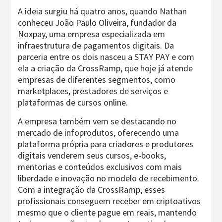
A ideia surgiu há quatro anos, quando Nathan
conheceu João Paulo Oliveira, fundador da
Noxpay, uma empresa especializada em
infraestrutura de pagamentos digitais. Da
parceria entre os dois nasceu a STAY PAY e com
ela a criação da CrossRamp, que hoje já atende
empresas de diferentes segmentos, como
marketplaces, prestadores de serviços e
plataformas de cursos online.
A empresa também vem se destacando no
mercado de infoprodutos, oferecendo uma
plataforma própria para criadores e produtores
digitais venderem seus cursos, e-books,
mentorias e conteúdos exclusivos com mais
liberdade e inovação no modelo de recebimento.
Com a integração da CrossRamp, esses
profissionais conseguem receber em criptoativos
mesmo que o cliente pague em reais, mantendo