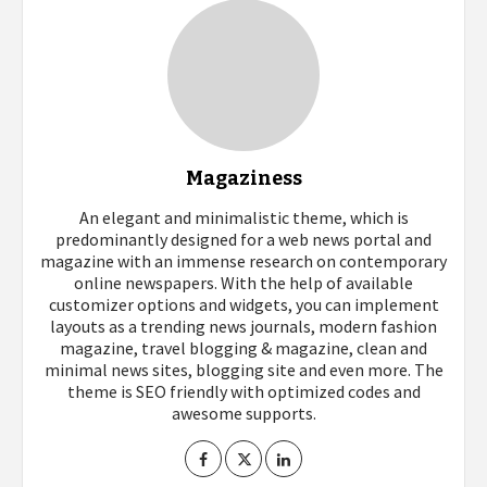
Magaziness
An elegant and minimalistic theme, which is
predominantly designed for a web news portal and
magazine with an immense research on contemporary
online newspapers. With the help of available
customizer options and widgets, you can implement
layouts as a trending news journals, modern fashion
magazine, travel blogging & magazine, clean and
minimal news sites, blogging site and even more. The
theme is SEO friendly with optimized codes and
awesome supports.