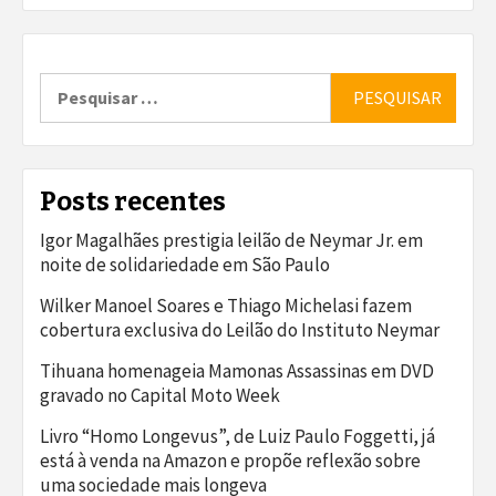
Pesquisar
por:
Posts recentes
Igor Magalhães prestigia leilão de Neymar Jr. em
noite de solidariedade em São Paulo
Wilker Manoel Soares e Thiago Michelasi fazem
cobertura exclusiva do Leilão do Instituto Neymar
Tihuana homenageia Mamonas Assassinas em DVD
gravado no Capital Moto Week
Livro “Homo Longevus”, de Luiz Paulo Foggetti, já
está à venda na Amazon e propõe reflexão sobre
uma sociedade mais longeva