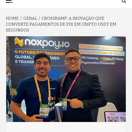
TO NA FAMA
Menu
HOME
GERAL
CROSSRAMP: A INOVAÇÃO QUE
CONVERTE PAGAMENTOS DE PIX EM CRIPTO USDT EM
SEGUNDOS