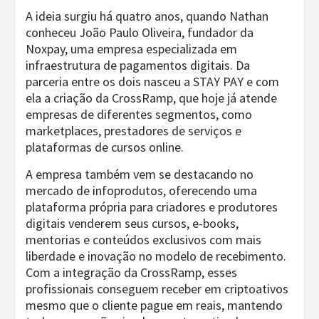
A ideia surgiu há quatro anos, quando Nathan
conheceu João Paulo Oliveira, fundador da
Noxpay, uma empresa especializada em
infraestrutura de pagamentos digitais. Da
parceria entre os dois nasceu a STAY PAY e com
ela a criação da CrossRamp, que hoje já atende
empresas de diferentes segmentos, como
marketplaces, prestadores de serviços e
plataformas de cursos online.
A empresa também vem se destacando no
mercado de infoprodutos, oferecendo uma
plataforma própria para criadores e produtores
digitais venderem seus cursos, e-books,
mentorias e conteúdos exclusivos com mais
liberdade e inovação no modelo de recebimento.
Com a integração da CrossRamp, esses
profissionais conseguem receber em criptoativos
mesmo que o cliente pague em reais, mantendo