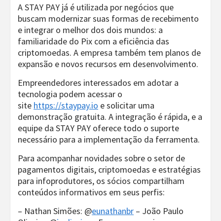
A STAY PAY já é utilizada por negócios que
buscam modernizar suas formas de recebimento
e integrar o melhor dos dois mundos: a
familiaridade do Pix com a eficiência das
criptomoedas. A empresa também tem planos de
expansão e novos recursos em desenvolvimento.
Empreendedores interessados em adotar a
tecnologia podem acessar o
site
https://staypay.io
e solicitar uma
demonstração gratuita. A integração é rápida, e a
equipe da STAY PAY oferece todo o suporte
necessário para a implementação da ferramenta.
Para acompanhar novidades sobre o setor de
pagamentos digitais, criptomoedas e estratégias
para infoprodutores, os sócios compartilham
conteúdos informativos em seus perfis:
– Nathan Simões: @
eunathanbr
– João Paulo