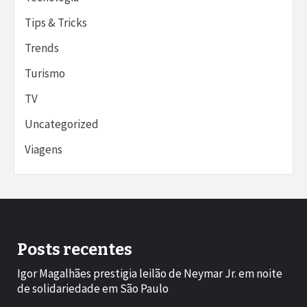
Tips & Tricks
Trends
Turismo
TV
Uncategorized
Viagens
Posts recentes
Igor Magalhães prestigia leilão de Neymar Jr. em noite
de solidariedade em São Paulo