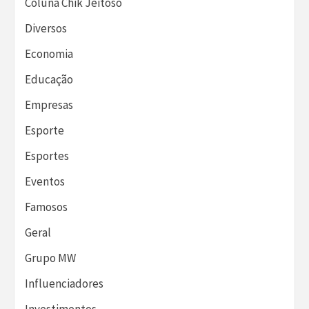
Coluna Chik Jeitoso
Diversos
Economia
Educação
Empresas
Esporte
Esportes
Eventos
Famosos
Geral
Grupo MW
Influenciadores
Investimentos