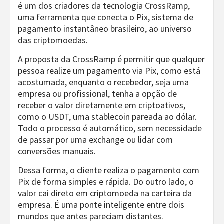
é um dos criadores da tecnologia CrossRamp,
uma ferramenta que conecta o Pix, sistema de
pagamento instantâneo brasileiro, ao universo
das criptomoedas.
A proposta da CrossRamp é permitir que qualquer
pessoa realize um pagamento via Pix, como está
acostumada, enquanto o recebedor, seja uma
empresa ou profissional, tenha a opção de
receber o valor diretamente em criptoativos,
como o USDT, uma stablecoin pareada ao dólar.
Todo o processo é automático, sem necessidade
de passar por uma exchange ou lidar com
conversões manuais.
Dessa forma, o cliente realiza o pagamento com
Pix de forma simples e rápida. Do outro lado, o
valor cai direto em criptomoeda na carteira da
empresa. É uma ponte inteligente entre dois
mundos que antes pareciam distantes.