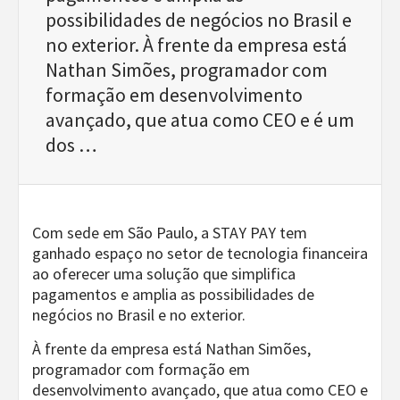
possibilidades de negócios no Brasil e
no exterior. À frente da empresa está
Nathan Simões, programador com
formação em desenvolvimento
avançado, que atua como CEO e é um
dos …
Com sede em São Paulo, a STAY PAY tem
ganhado espaço no setor de tecnologia financeira
ao oferecer uma solução que simplifica
pagamentos e amplia as possibilidades de
negócios no Brasil e no exterior.
À frente da empresa está Nathan Simões,
programador com formação em
desenvolvimento avançado, que atua como CEO e