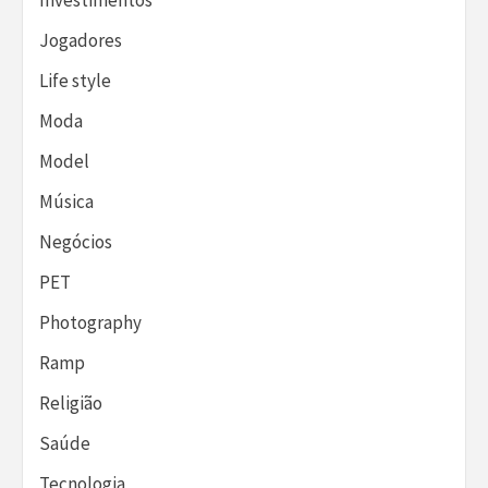
Jogadores
Life style
Moda
Model
Música
Negócios
PET
Photography
Ramp
Religião
Saúde
Tecnologia