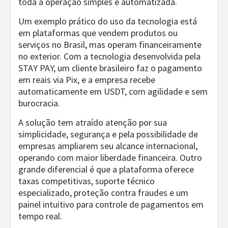
toda a operação simples e automatizada.
Um exemplo prático do uso da tecnologia está
em plataformas que vendem produtos ou
serviços no Brasil, mas operam financeiramente
no exterior. Com a tecnologia desenvolvida pela
STAY PAY, um cliente brasileiro faz o pagamento
em reais via Pix, e a empresa recebe
automaticamente em USDT, com agilidade e sem
burocracia.
A solução tem atraído atenção por sua
simplicidade, segurança e pela possibilidade de
empresas ampliarem seu alcance internacional,
operando com maior liberdade financeira. Outro
grande diferencial é que a plataforma oferece
taxas competitivas, suporte técnico
especializado, proteção contra fraudes e um
painel intuitivo para controle de pagamentos em
tempo real.