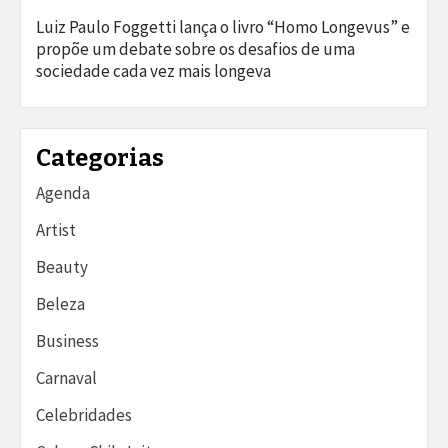
Luiz Paulo Foggetti lança o livro “Homo Longevus” e
propõe um debate sobre os desafios de uma
sociedade cada vez mais longeva
Categorias
Agenda
Artist
Beauty
Beleza
Business
Carnaval
Celebridades