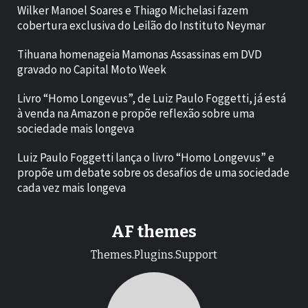
Wilker Manoel Soares e Thiago Michelasi fazem
cobertura exclusiva do Leilão do Instituto Neymar
Tihuana homenageia Mamonas Assassinas em DVD
gravado no Capital Moto Week
Livro “Homo Longevus”, de Luiz Paulo Foggetti, já está
à venda na Amazon e propõe reflexão sobre uma
sociedade mais longeva
Luiz Paulo Foggetti lança o livro “Homo Longevus” e
propõe um debate sobre os desafios de uma sociedade
cada vez mais longeva
AF themes
Themes.Plugins.Support