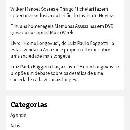
Wilker Manoel Soares e Thiago Michelasi fazem
cobertura exclusiva do Leilão do Instituto Neymar
Tihuana homenageia Mamonas Assassinas em DVD
gravado no Capital Moto Week
Livro “Homo Longevus”, de Luiz Paulo Foggetti, já
está à venda na Amazon e propõe reflexão sobre
uma sociedade mais longeva
Luiz Paulo Foggetti lança o livro “Homo Longevus” e
propõe um debate sobre os desafios de uma
sociedade cada vez mais longeva
Categorias
Agenda
Artist