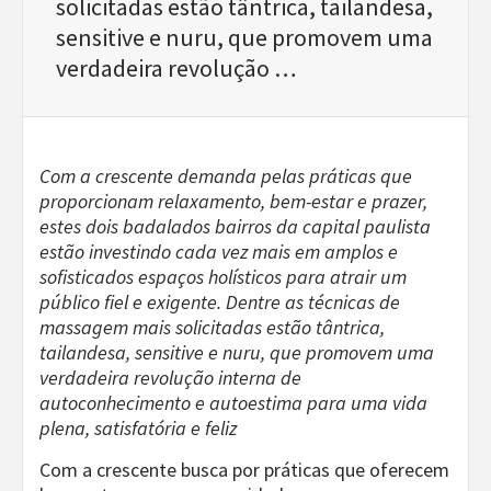
solicitadas estão tântrica, tailandesa,
sensitive e nuru, que promovem uma
verdadeira revolução …
Com a crescente demanda pelas práticas que
proporcionam relaxamento, bem-estar e prazer,
estes dois badalados bairros da capital paulista
estão investindo cada vez mais em amplos e
sofisticados espaços holísticos para atrair um
público fiel e exigente. Dentre as técnicas de
massagem mais solicitadas estão tântrica,
tailandesa, sensitive e nuru, que promovem uma
verdadeira revolução interna de
autoconhecimento e autoestima para uma vida
plena, satisfatória e feliz
Com a crescente busca por práticas que oferecem