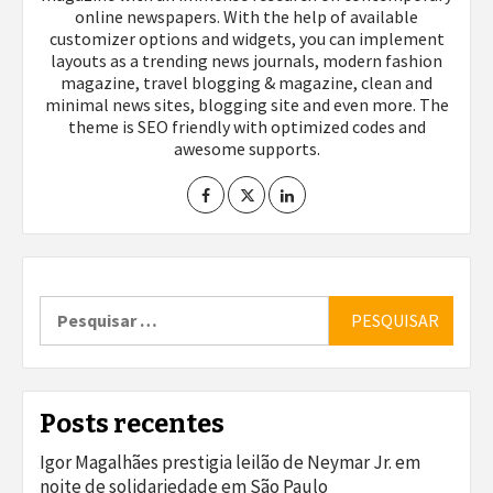
online newspapers. With the help of available
customizer options and widgets, you can implement
layouts as a trending news journals, modern fashion
magazine, travel blogging & magazine, clean and
minimal news sites, blogging site and even more. The
theme is SEO friendly with optimized codes and
awesome supports.
Pesquisar
por:
Posts recentes
Igor Magalhães prestigia leilão de Neymar Jr. em
noite de solidariedade em São Paulo