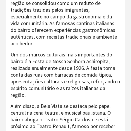
região se consolidou como um reduto de
tradições trazidas pelos imigrantes,
especialmente no campo da gastronomia e da
vida comunitária. As famosas cantinas italianas
do bairro oferecem experiências gastronômicas
autênticas, com receitas tradicionais e ambiente
acolhedor.
Um dos marcos culturais mais importantes do
bairro é a Festa de Nossa Senhora Achiropita,
realizada anualmente desde 1926. A festa toma
conta das ruas com barracas de comida típica,
apresentações culturais e religiosas, reforçando o
espírito comunitário e as raízes italianas da
região.
Além disso, a Bela Vista se destaca pelo papel
central na cena teatral e musical paulistana. O
bairro abriga o Teatro Sérgio Cardoso e está
próximo ao Teatro Renault, famoso por receber