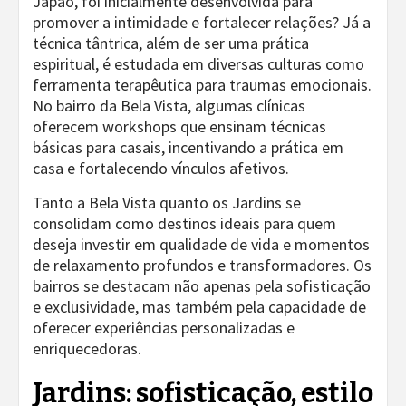
Japão, foi inicialmente desenvolvida para
promover a intimidade e fortalecer relações? Já a
técnica tântrica, além de ser uma prática
espiritual, é estudada em diversas culturas como
ferramenta terapêutica para traumas emocionais.
No bairro da Bela Vista, algumas clínicas
oferecem workshops que ensinam técnicas
básicas para casais, incentivando a prática em
casa e fortalecendo vínculos afetivos.
Tanto a Bela Vista quanto os Jardins se
consolidam como destinos ideais para quem
deseja investir em qualidade de vida e momentos
de relaxamento profundos e transformadores. Os
bairros se destacam não apenas pela sofisticação
e exclusividade, mas também pela capacidade de
oferecer experiências personalizadas e
enriquecedoras.
Jardins: sofisticação, estilo