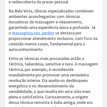
e redescoberta do prazer pessoal.
Na Bela Vista, clínicas especializadas combinam
ambientes aconchegantes com técnicas
inovadoras de massagem e relaxamento,
garantindo uma experiência única e profunda. Já
o
massagista nos Jardins
se destaca por
proporcionar atendimento exclusivo, com foco na
conexão mente-corpo, fundamental para o
autoconhecimento.
Entre as técnicas mais procuradas estão a
tântrica, tailandesa, sensitive e nuru. A massagem
tântrica, por exemplo, é reconhecida
mundialmente por promover uma verdadeira
revolução interna. Ela auxilia no desbloqueio
energético e no desenvolvimento da
sensibilidade, o que resulta em uma vida mais
plena e satisfatória. Curiosamente, a origem
dessa técnica remonta à Índia antiga, onde era