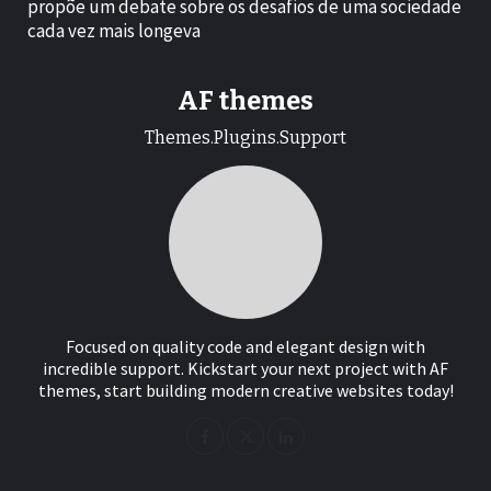
propõe um debate sobre os desafios de uma sociedade
cada vez mais longeva
AF themes
Themes.Plugins.Support
Focused on quality code and elegant design with
incredible support. Kickstart your next project with AF
themes, start building modern creative websites today!