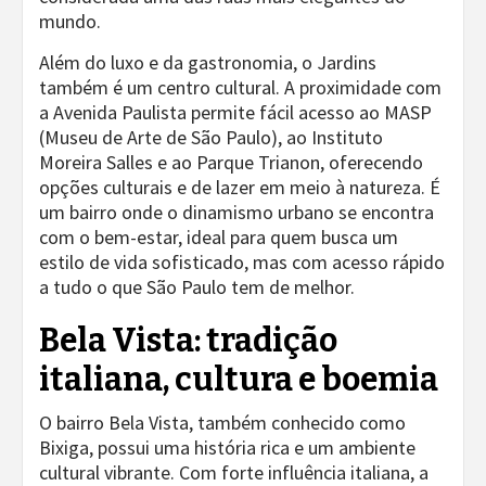
mundo.
Além do luxo e da gastronomia, o Jardins
também é um centro cultural. A proximidade com
a Avenida Paulista permite fácil acesso ao MASP
(Museu de Arte de São Paulo), ao Instituto
Moreira Salles e ao Parque Trianon, oferecendo
opções culturais e de lazer em meio à natureza. É
um bairro onde o dinamismo urbano se encontra
com o bem-estar, ideal para quem busca um
estilo de vida sofisticado, mas com acesso rápido
a tudo o que São Paulo tem de melhor.
Bela Vista: tradição
italiana, cultura e boemia
O bairro Bela Vista, também conhecido como
Bixiga, possui uma história rica e um ambiente
cultural vibrante. Com forte influência italiana, a