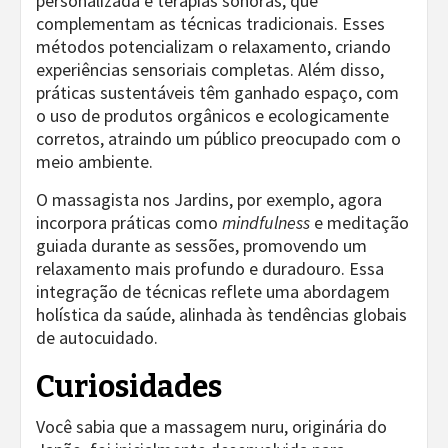
personalizada e terapias sonoras, que
complementam as técnicas tradicionais. Esses
métodos potencializam o relaxamento, criando
experiências sensoriais completas. Além disso,
práticas sustentáveis têm ganhado espaço, com
o uso de produtos orgânicos e ecologicamente
corretos, atraindo um público preocupado com o
meio ambiente.
O massagista nos Jardins, por exemplo, agora
incorpora práticas como
mindfulness
e meditação
guiada durante as sessões, promovendo um
relaxamento mais profundo e duradouro. Essa
integração de técnicas reflete uma abordagem
holística da saúde, alinhada às tendências globais
de autocuidado.
Curiosidades
Você sabia que a massagem nuru, originária do