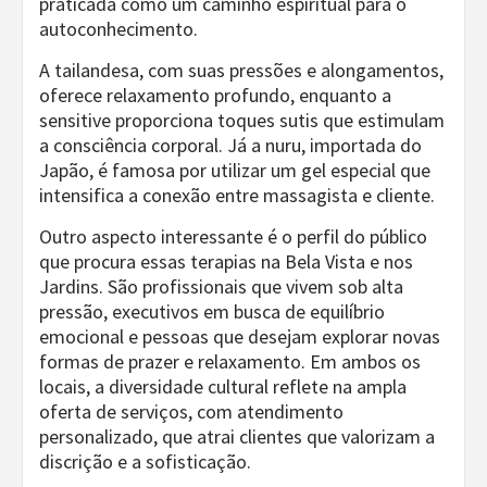
praticada como um caminho espiritual para o
autoconhecimento.
A tailandesa, com suas pressões e alongamentos,
oferece relaxamento profundo, enquanto a
sensitive proporciona toques sutis que estimulam
a consciência corporal. Já a nuru, importada do
Japão, é famosa por utilizar um gel especial que
intensifica a conexão entre massagista e cliente.
Outro aspecto interessante é o perfil do público
que procura essas terapias na Bela Vista e nos
Jardins. São profissionais que vivem sob alta
pressão, executivos em busca de equilíbrio
emocional e pessoas que desejam explorar novas
formas de prazer e relaxamento. Em ambos os
locais, a diversidade cultural reflete na ampla
oferta de serviços, com atendimento
personalizado, que atrai clientes que valorizam a
discrição e a sofisticação.