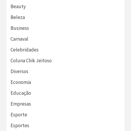
Beauty
Beleza
Business
Carnaval
Celebridades
Coluna Chik Jeitoso
Diversos
Economia
Educação
Empresas
Esporte
Esportes