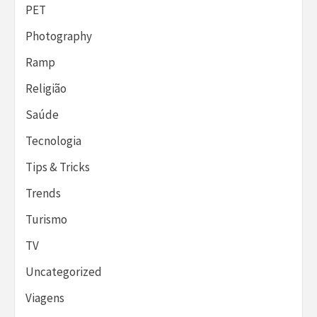
PET
Photography
Ramp
Religião
Saúde
Tecnologia
Tips & Tricks
Trends
Turismo
TV
Uncategorized
Viagens