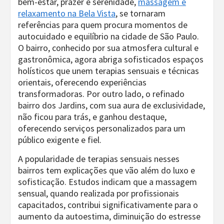
bem-estar, prazer e serenidade,
massagem e
relaxamento na Bela Vista
, se tornaram
referências para quem procura momentos de
autocuidado e equilíbrio na cidade de São Paulo.
O bairro, conhecido por sua atmosfera cultural e
gastronômica, agora abriga sofisticados espaços
holísticos que unem terapias sensuais e técnicas
orientais, oferecendo experiências
transformadoras. Por outro lado, o refinado
bairro dos Jardins, com sua aura de exclusividade,
não ficou para trás, e ganhou destaque,
oferecendo serviços personalizados para um
público exigente e fiel.
A popularidade de terapias sensuais nesses
bairros tem explicações que vão além do luxo e
sofisticação. Estudos indicam que a massagem
sensual, quando realizada por profissionais
capacitados, contribui significativamente para o
aumento da autoestima, diminuição do estresse