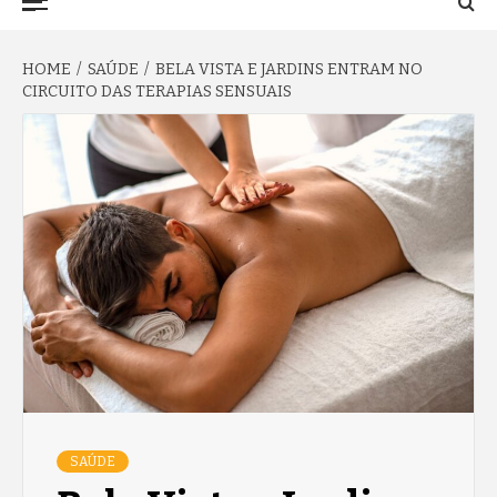
TO NA FAMA
Menu
HOME
SAÚDE
BELA VISTA E JARDINS ENTRAM NO
CIRCUITO DAS TERAPIAS SENSUAIS
SAÚDE