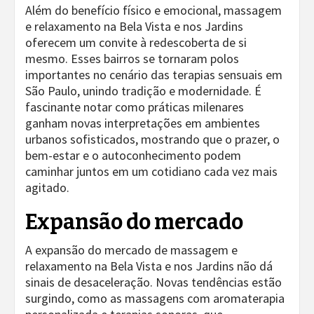
Além do benefício físico e emocional, massagem
e relaxamento na Bela Vista e nos Jardins
oferecem um convite à redescoberta de si
mesmo. Esses bairros se tornaram polos
importantes no cenário das terapias sensuais em
São Paulo, unindo tradição e modernidade. É
fascinante notar como práticas milenares
ganham novas interpretações em ambientes
urbanos sofisticados, mostrando que o prazer, o
bem-estar e o autoconhecimento podem
caminhar juntos em um cotidiano cada vez mais
agitado.
Expansão do mercado
A expansão do mercado de massagem e
relaxamento na Bela Vista e nos Jardins não dá
sinais de desaceleração. Novas tendências estão
surgindo, como as massagens com aromaterapia