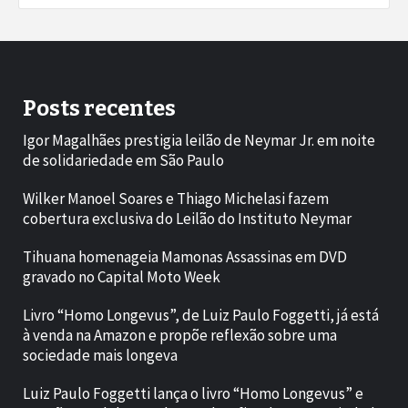
Posts recentes
Igor Magalhães prestigia leilão de Neymar Jr. em noite
de solidariedade em São Paulo
Wilker Manoel Soares e Thiago Michelasi fazem
cobertura exclusiva do Leilão do Instituto Neymar
Tihuana homenageia Mamonas Assassinas em DVD
gravado no Capital Moto Week
Livro “Homo Longevus”, de Luiz Paulo Foggetti, já está
à venda na Amazon e propõe reflexão sobre uma
sociedade mais longeva
Luiz Paulo Foggetti lança o livro “Homo Longevus” e