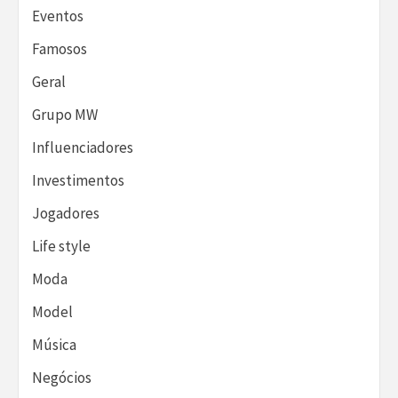
Eventos
Famosos
Geral
Grupo MW
Influenciadores
Investimentos
Jogadores
Life style
Moda
Model
Música
Negócios