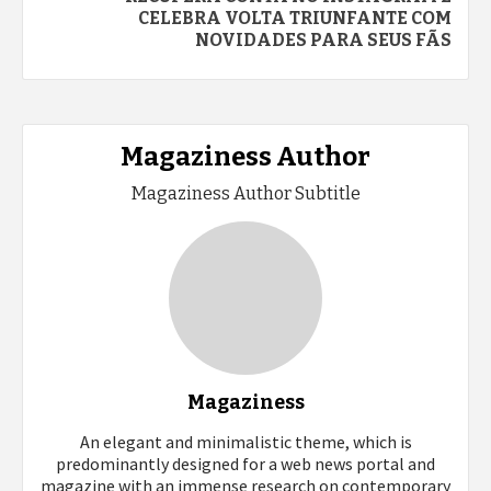
CELEBRA VOLTA TRIUNFANTE COM
NOVIDADES PARA SEUS FÃS
Magaziness Author
Magaziness Author Subtitle
Magaziness
An elegant and minimalistic theme, which is
predominantly designed for a web news portal and
magazine with an immense research on contemporary