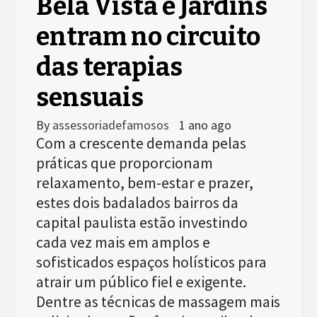
Bela Vista e Jardins
entram no circuito
das terapias
sensuais
By
assessoriadefamosos
1 ano ago
Com a crescente demanda pelas
práticas que proporcionam
relaxamento, bem-estar e prazer,
estes dois badalados bairros da
capital paulista estão investindo
cada vez mais em amplos e
sofisticados espaços holísticos para
atrair um público fiel e exigente.
Dentre as técnicas de massagem mais