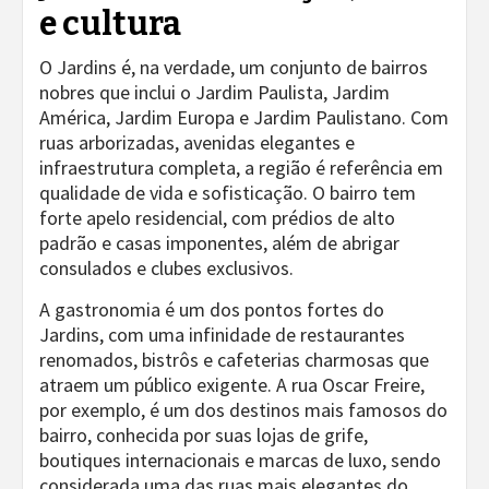
e cultura
O Jardins é, na verdade, um conjunto de bairros
nobres que inclui o Jardim Paulista, Jardim
América, Jardim Europa e Jardim Paulistano. Com
ruas arborizadas, avenidas elegantes e
infraestrutura completa, a região é referência em
qualidade de vida e sofisticação. O bairro tem
forte apelo residencial, com prédios de alto
padrão e casas imponentes, além de abrigar
consulados e clubes exclusivos.
A gastronomia é um dos pontos fortes do
Jardins, com uma infinidade de restaurantes
renomados, bistrôs e cafeterias charmosas que
atraem um público exigente. A rua Oscar Freire,
por exemplo, é um dos destinos mais famosos do
bairro, conhecida por suas lojas de grife,
boutiques internacionais e marcas de luxo, sendo
considerada uma das ruas mais elegantes do