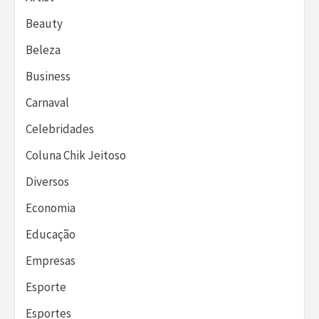
Beauty
Beleza
Business
Carnaval
Celebridades
Coluna Chik Jeitoso
Diversos
Economia
Educação
Empresas
Esporte
Esportes