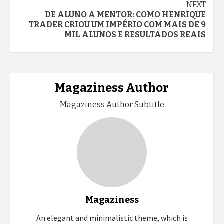
NEXT
DE ALUNO A MENTOR: COMO HENRIQUE
TRADER CRIOU UM IMPÉRIO COM MAIS DE 9
MIL ALUNOS E RESULTADOS REAIS
Magaziness Author
Magaziness Author Subtitle
Magaziness
An elegant and minimalistic theme, which is