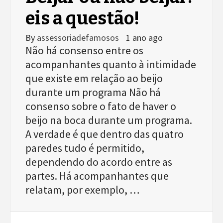
eis a questão!
By
assessoriadefamosos
1 ano ago
Não há consenso entre os
acompanhantes quanto à intimidade
que existe em relação ao beijo
durante um programa Não há
consenso sobre o fato de haver o
beijo na boca durante um programa.
A verdade é que dentro das quatro
paredes tudo é permitido,
dependendo do acordo entre as
partes. Há acompanhantes que
relatam, por exemplo, …