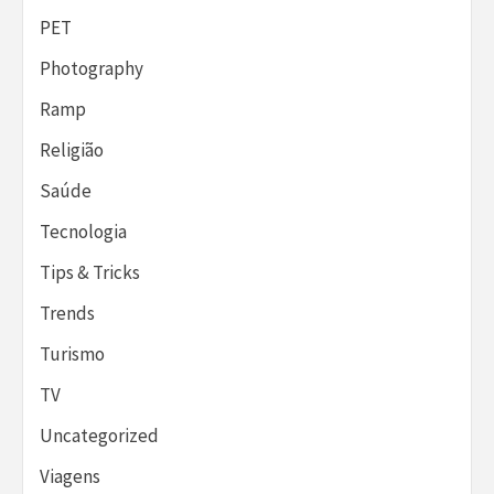
PET
Photography
Ramp
Religião
Saúde
Tecnologia
Tips & Tricks
Trends
Turismo
TV
Uncategorized
Viagens