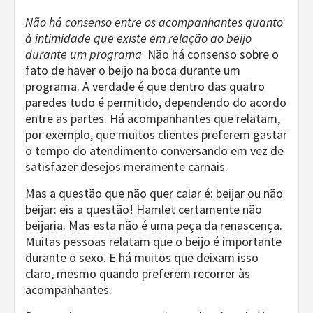
Não há consenso entre os acompanhantes quanto
à intimidade que existe em relação ao beijo
durante um programa
Não há consenso sobre o
fato de haver o beijo na boca durante um
programa. A verdade é que dentro das quatro
paredes tudo é permitido, dependendo do acordo
entre as partes. Há acompanhantes que relatam,
por exemplo, que muitos clientes preferem gastar
o tempo do atendimento conversando em vez de
satisfazer desejos meramente carnais.
Mas a questão que não quer calar é: beijar ou não
beijar: eis a questão! Hamlet certamente não
beijaria. Mas esta não é uma peça da renascença.
Muitas pessoas relatam que o beijo é importante
durante o sexo. E há muitos que deixam isso
claro, mesmo quando preferem recorrer às
acompanhantes.