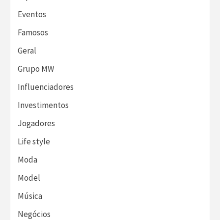
Eventos
Famosos
Geral
Grupo MW
Influenciadores
Investimentos
Jogadores
Life style
Moda
Model
Música
Negócios