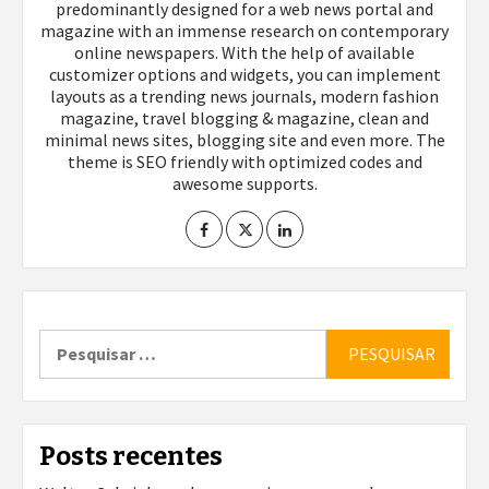
predominantly designed for a web news portal and
magazine with an immense research on contemporary
online newspapers. With the help of available
customizer options and widgets, you can implement
layouts as a trending news journals, modern fashion
magazine, travel blogging & magazine, clean and
minimal news sites, blogging site and even more. The
theme is SEO friendly with optimized codes and
awesome supports.
Pesquisar
por:
Posts recentes