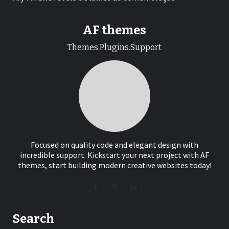
AF themes
Themes.Plugins.Support
Focused on quality code and elegant design with
incredible support. Kickstart your next project with AF
themes, start building modern creative websites today!
Search