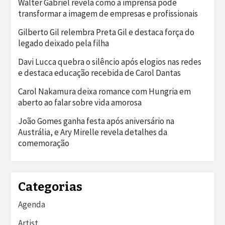
Walter Gabriel revela como a imprensa pode
transformar a imagem de empresas e profissionais
Gilberto Gil relembra Preta Gil e destaca força do
legado deixado pela filha
Davi Lucca quebra o silêncio após elogios nas redes
e destaca educação recebida de Carol Dantas
Carol Nakamura deixa romance com Hungria em
aberto ao falar sobre vida amorosa
João Gomes ganha festa após aniversário na
Austrália, e Ary Mirelle revela detalhes da
comemoração
Categorias
Agenda
Artist