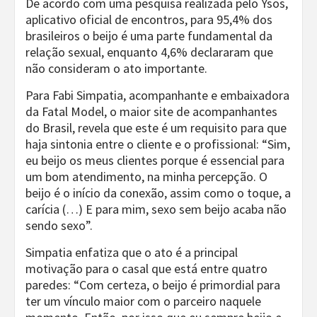
De acordo com uma pesquisa realizada pelo Ysos,
aplicativo oficial de encontros, para 95,4% dos
brasileiros o beijo é uma parte fundamental da
relação sexual, enquanto 4,6% declararam que
não consideram o ato importante.
Para Fabi Simpatia, acompanhante e embaixadora
da Fatal Model, o maior site de acompanhantes
do Brasil, revela que este é um requisito para que
haja sintonia entre o cliente e o profissional: “Sim,
eu beijo os meus clientes porque é essencial para
um bom atendimento, na minha percepção. O
beijo é o início da conexão, assim como o toque, a
carícia (…) E para mim, sexo sem beijo acaba não
sendo sexo”.
Simpatia enfatiza que o ato é a principal
motivação para o casal que está entre quatro
paredes: “Com certeza, o beijo é primordial para
ter um vínculo maior com o parceiro naquele