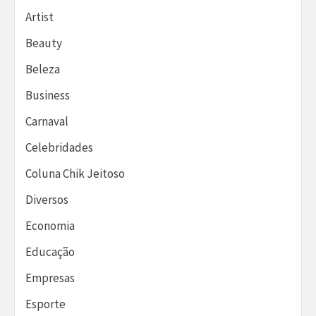
Artist
Beauty
Beleza
Business
Carnaval
Celebridades
Coluna Chik Jeitoso
Diversos
Economia
Educação
Empresas
Esporte