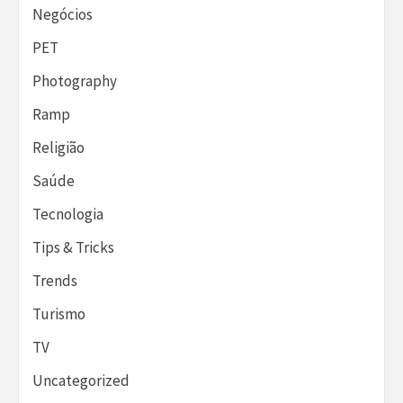
Negócios
PET
Photography
Ramp
Religião
Saúde
Tecnologia
Tips & Tricks
Trends
Turismo
TV
Uncategorized