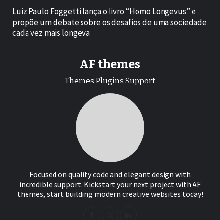
Luiz Paulo Foggetti lança o livro “Homo Longevus” e
propõe um debate sobre os desafios de uma sociedade
cada vez mais longeva
AF themes
Themes.Plugins.Support
Focused on quality code and elegant design with
incredible support. Kickstart your next project with AF
themes, start building modern creative websites today!