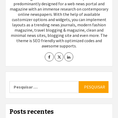
predominantly designed for a web news portal and
magazine with an immense research on contemporary
online newspapers. With the help of available
customizer options and widgets, you can implement
layouts as a trending news journals, modern fashion
magazine, travel blogging & magazine, clean and
minimal news sites, blogging site and even more. The
theme is SEO friendly with optimized codes and
awesome supports.
Pesquisar
por:
Posts recentes