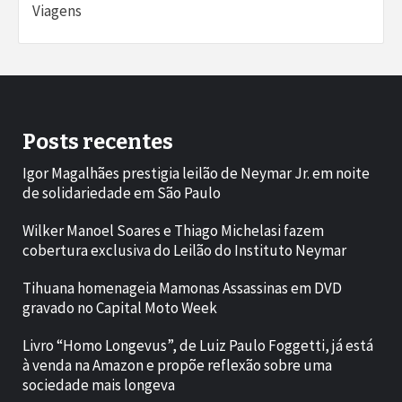
Viagens
Posts recentes
Igor Magalhães prestigia leilão de Neymar Jr. em noite
de solidariedade em São Paulo
Wilker Manoel Soares e Thiago Michelasi fazem
cobertura exclusiva do Leilão do Instituto Neymar
Tihuana homenageia Mamonas Assassinas em DVD
gravado no Capital Moto Week
Livro “Homo Longevus”, de Luiz Paulo Foggetti, já está
à venda na Amazon e propõe reflexão sobre uma
sociedade mais longeva