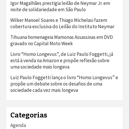
Igor Magalhães prestigia leilão de Neymar Jr. em
noite de solidariedade em São Paulo
Wilker Manoel Soares e Thiago Michelasi fazem
cobertura exclusiva do Leilão do Instituto Neymar
Tihuana homenageia Mamonas Assassinas em DVD
gravado no Capital Moto Week
Livro “Homo Longevus”, de Luiz Paulo Foggetti, já
está à venda na Amazon e propõe reflexão sobre
uma sociedade mais longeva
Luiz Paulo Foggetti lança o livro “Homo Longevus” e
propõe um debate sobre os desafios de uma
sociedade cada vez mais longeva
Categorias
Agenda