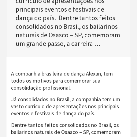
currículo de apresentações nos
principais eventos e festivais de
dança do país. Dentre tantos feitos
consolidados no Brasil, os bailarinos
naturais de Osasco – SP, comemoram
um grande passo, a carreira …
A companhia brasileira de dança Alexan, tem
todos os motivos para comemorar sua
consolidação profissional.
Já consolidados no Brasil, a companhia tem um
vasto currículo de apresentações nos principais
eventos e festivais de dança do país.
Dentre tantos feitos consolidados no Brasil, os
bailarinos naturais de Osasco – SP, comemoram