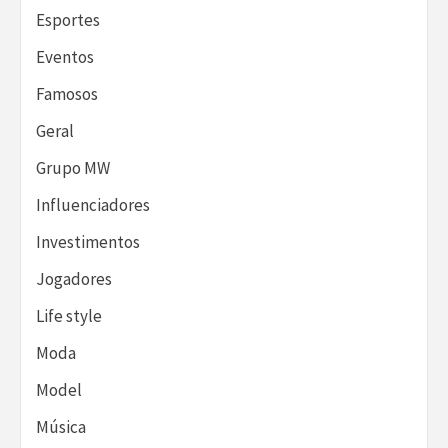
Esportes
Eventos
Famosos
Geral
Grupo MW
Influenciadores
Investimentos
Jogadores
Life style
Moda
Model
Música