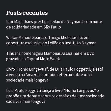
Posts recentes
Igor Magalhães prestigia leilão de Neymar Jr. em noite
de solidariedade em São Paulo
Wilker Manoel Soares e Thiago Michelasi fazem
cobertura exclusiva do Leilão do Instituto Neymar
Tihuana homenageia Mamonas Assassinas em DVD
gravado no Capital Moto Week
Livro “Homo Longevus”, de Luiz Paulo Foggetti, já está
à venda na Amazon e propõe reflexão sobre uma
sociedade mais longeva
Luiz Paulo Foggetti lança o livro “Homo Longevus” e
propõe um debate sobre os desafios de uma sociedade
cada vez mais longeva