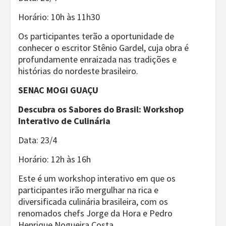
Horário: 10h às 11h30
Os participantes terão a oportunidade de
conhecer o escritor Stênio Gardel, cuja obra é
profundamente enraizada nas tradições e
histórias do nordeste brasileiro.
SENAC MOGI GUAÇU
Descubra os Sabores do Brasil: Workshop
Interativo de Culinária
Data: 23/4
Horário: 12h às 16h
Este é um workshop interativo em que os
participantes irão mergulhar na rica e
diversificada culinária brasileira, com os
renomados chefs Jorge da Hora e Pedro
Henrique Nogueira Costa.