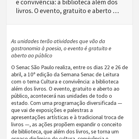
e convivência: a biblioteca além dos
livros. O evento, gratuito e aberto …
As unidades terão atividades que vão da
gastronomia à poesia, o evento é gratuito e
aberto ao público
O Senac São Paulo realiza, entre os dias 22 e 26 de
abril, a 10ª edição da Semana Senac de Leitura
com o tema Cultura e convivência: a biblioteca
além dos livros. O evento, gratuito e aberto ao
público, acontecerá nas unidades de todo o
estado. Com uma programação diversificada —
que vai de exposições e palestras a
apresentações artísticas e à tradicional troca de
livros —, as ações propõem expandir o conceito
de biblioteca, que além dos livros, se torna um
espaço dinâmico de cultura, convivência e