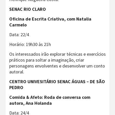
SENAC RIO CLARO
Oficina de Escrita Criativa, com Natalia
Carmelo
Data: 22/4
Horário: 19h30 às 21h
Os interessados irão explorar técnicas e exercícios
práticos para soltar a imaginação, criar
personagens envolventes e desenvolver um conto
autoral.
CENTRO UNIVESITÁRIO SENAC ÁGUAS – DE SÃO
PEDRO
Comida & Afeto: Roda de conversa com
autora, Ana Holanda
Data: 24/4