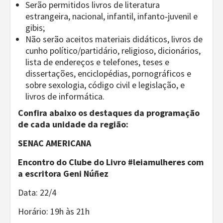
Serão permitidos livros de literatura
estrangeira, nacional, infantil, infanto‐juvenil e
gibis;
Não serão aceitos materiais didáticos, livros de
cunho político/partidário, religioso, dicionários,
lista de endereços e telefones, teses e
dissertações, enciclopédias, pornográficos e
sobre sexologia, código civil e legislação, e
livros de informática.
Confira abaixo os destaques da programação
de cada unidade da região:
SENAC AMERICANA
Encontro do Clube do Livro #leiamulheres com
a escritora Geni Núñez
Data: 22/4
Horário: 19h às 21h