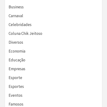
Business
Carnaval
Celebridades
Coluna Chik Jeitoso
Diversos
Economia
Educação
Empresas
Esporte
Esportes
Eventos
Famosos