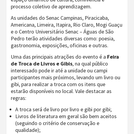
processo coletivo de aprendizagem.
As unidades do Senac Campinas, Piracicaba,
Americana, Limeira, Itapira, Rio Claro, Mogi Guaçu
e o Centro Universitário Senac – Águas de São
Pedro terão atividades diversas como: poesia,
gastronomia, exposições, oficinas e outras.
Uma das principais atrações do evento é a
Feira
de Troca de Livros e Gibis
, na qual público
interessado pode ir até a unidade ou campi
participantes mais próximos, levando um livro ou
gibi, para realizar a troca com os itens que
estarão disponíveis no local. Vale destacar as
regras:
A troca será de livro por livro e gibi por gibi;
Livros de literatura em geral são bem aceitos
(seguindo o critério de conservação e
qualidade);