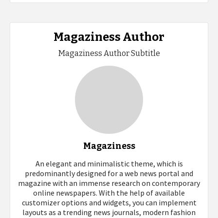
Magaziness Author
Magaziness Author Subtitle
Magaziness
An elegant and minimalistic theme, which is
predominantly designed for a web news portal and
magazine with an immense research on contemporary
online newspapers. With the help of available
customizer options and widgets, you can implement
layouts as a trending news journals, modern fashion