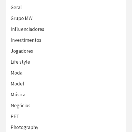
Geral
Grupo MW
Influenciadores
Investimentos
Jogadores
Life style
Moda
Model
Música
Negócios
PET
Photography