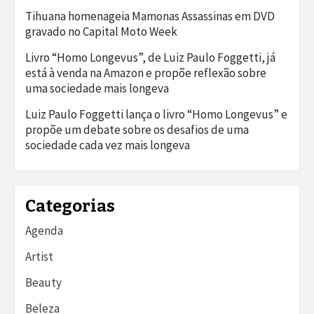
Tihuana homenageia Mamonas Assassinas em DVD
gravado no Capital Moto Week
Livro “Homo Longevus”, de Luiz Paulo Foggetti, já
está à venda na Amazon e propõe reflexão sobre
uma sociedade mais longeva
Luiz Paulo Foggetti lança o livro “Homo Longevus” e
propõe um debate sobre os desafios de uma
sociedade cada vez mais longeva
Categorias
Agenda
Artist
Beauty
Beleza