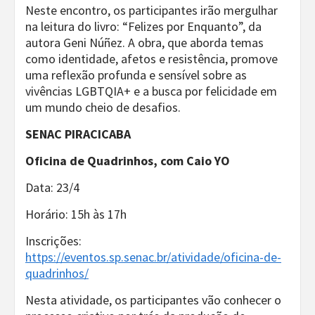
Neste encontro, os participantes irão mergulhar
na leitura do livro: “Felizes por Enquanto”, da
autora Geni Núñez. A obra, que aborda temas
como identidade, afetos e resistência, promove
uma reflexão profunda e sensível sobre as
vivências LGBTQIA+ e a busca por felicidade em
um mundo cheio de desafios.
SENAC PIRACICABA
Oficina de Quadrinhos, com Caio YO
Data: 23/4
Horário: 15h às 17h
Inscrições:
https://eventos.sp.senac.br/atividade/oficina-de-
quadrinhos/
Nesta atividade, os participantes vão conhecer o