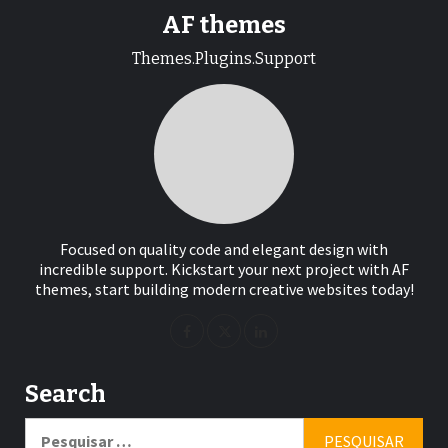
AF themes
Themes.Plugins.Support
Focused on quality code and elegant design with
incredible support. Kickstart your next project with AF
themes, start building modern creative websites today!
Search
Pesquisar
por: