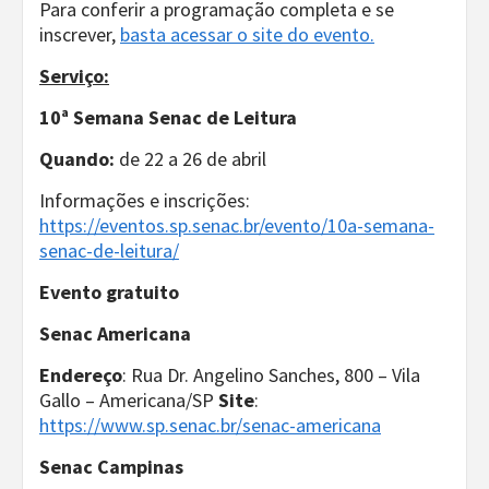
Para conferir a programação completa e se
inscrever,
basta acessar o site do evento.
Serviço:
10ª Semana Senac de Leitura
Quando:
de 22 a 26 de abril
Informações e inscrições:
https://eventos.sp.senac.br/evento/10a-semana-
senac-de-leitura/
Evento gratuito
Senac Americana
Endereço
: Rua Dr. Angelino Sanches, 800 – Vila
Gallo – Americana/SP
Site
:
https://www.sp.senac.br/senac-americana
Senac Campinas