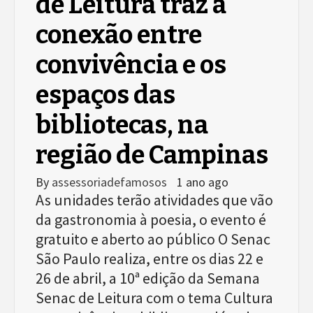
de Leitura traz a
conexão entre
convivência e os
espaços das
bibliotecas, na
região de Campinas
By
assessoriadefamosos
1 ano ago
As unidades terão atividades que vão
da gastronomia à poesia, o evento é
gratuito e aberto ao público O Senac
São Paulo realiza, entre os dias 22 e
26 de abril, a 10ª edição da Semana
Senac de Leitura com o tema Cultura