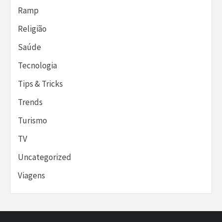
Ramp
Religião
Saúde
Tecnologia
Tips & Tricks
Trends
Turismo
TV
Uncategorized
Viagens