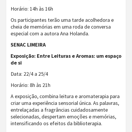
Horário: 14h às 16h
Os participantes terão uma tarde acolhedora e
cheia de memórias em uma roda de conversa
especial com a autora Ana Holanda.
SENAC LIMEIRA
Exposição: Entre Leituras e Aromas: um espaço
de si
Data: 22/4 a 25/4
Horário: 8h às 21h
A exposição, combina leitura e aromaterapia para
criar uma experiência sensorial única. As palavras,
entrelaçadas a fragrâncias cuidadosamente
selecionadas, despertam emoções e memórias,
intensificando os efeitos da biblioterapia.