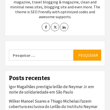
magazine, travel blogging & magazine, clean and
minimal news sites, blogging site and even more. The
theme is SEO friendly with optimized codes and
awesome supports.
Pesquisar
por:
Posts recentes
Igor Magalhães prestigia leilão de Neymar Jr. em
noite de solidariedade em São Paulo
Wilker Manoel Soares e Thiago Michelasi fazem
cobertura exclusiva do Leilão do Instituto Neymar